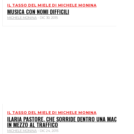
IL TASSO DEL MIELE DI MICHELE MONINA
MUSICA CON NOMI DIFFICILI
MICHELE MONINA
-
DIC 30, 2015
IL TASSO DEL MIELE DI MICHELE MONINA
ILARIA PASTORE, CHE SORRIDE DENTRO UNA MACCHINA
IN MEZZO AL TRAFFICO
MICHELE MONINA
-
DIC 24, 2015