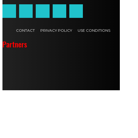
CONTACT
PRIVACY POLICY
USE CONDITIONS
Partners