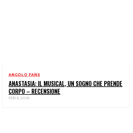
ANGOLO FANS
ANASTASIA: IL MUSICAL, UN SOGNO CHE PRENDE
CORPO – RECENSIONE
FEB 6, 2026