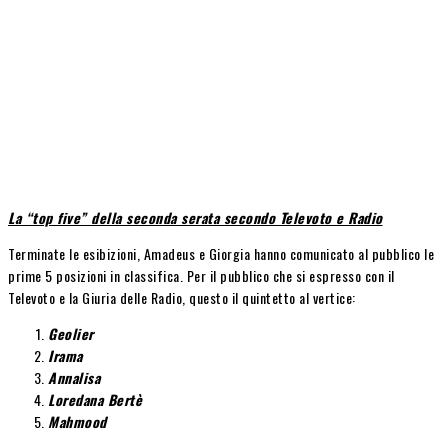
La “top five” della seconda serata secondo Televoto e Radio
Terminate le esibizioni, Amadeus e Giorgia hanno comunicato al pubblico le
prime 5 posizioni in classifica. Per il pubblico che si espresso con il
Televoto e la Giuria delle Radio, questo il quintetto al vertice:
Geolier
Irama
Annalisa
Loredana Bertè
Mahmood