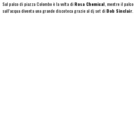
Sul palco di piazza Colombo è la volta di
Rosa Chemical
, mentre il palco
sull’acqua diventa una grande discoteca grazie al dj set di
Bob Sinclair
.