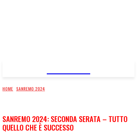
FareMusic
HOME
SANREMO 2024
SANREMO 2024: SECONDA SERATA – TUTTO
QUELLO CHE È SUCCESSO