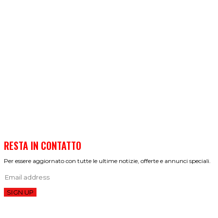
RESTA IN CONTATTO
Per essere aggiornato con tutte le ultime notizie, offerte e annunci speciali.
SIGN UP