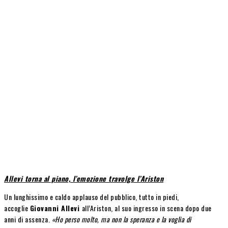
Allevi torna al piano, l’emozione travolge l’Ariston
Un lunghissimo e caldo applauso del pubblico, tutto in piedi,
accoglie
Giovanni Allevi
all’Ariston, al suo ingresso in scena dopo due
anni di assenza.
«Ho perso molto, ma non la speranza e la voglia di