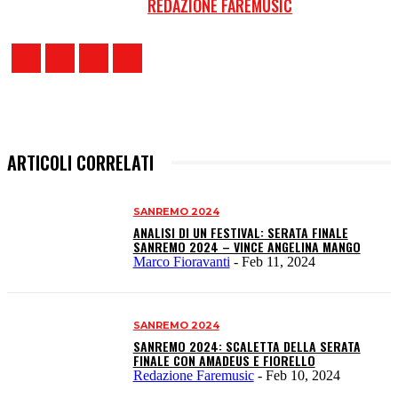
REDAZIONE FAREMUSIC
ARTICOLI CORRELATI
SANREMO 2024
ANALISI DI UN FESTIVAL: SERATA FINALE
SANREMO 2024 – VINCE ANGELINA MANGO
Marco Fioravanti
-
Feb 11, 2024
SANREMO 2024
SANREMO 2024: SCALETTA DELLA SERATA
FINALE CON AMADEUS E FIORELLO
Redazione Faremusic
-
Feb 10, 2024