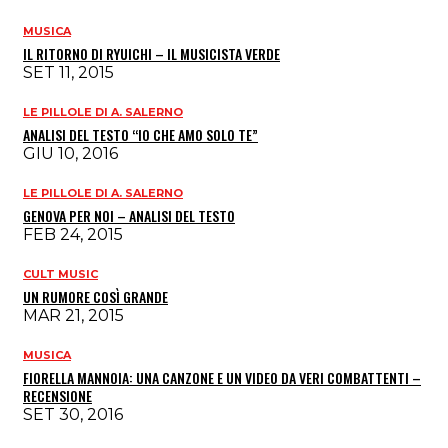
MUSICA
IL RITORNO DI RYUICHI – IL MUSICISTA VERDE
SET 11, 2015
LE PILLOLE DI A. SALERNO
ANALISI DEL TESTO “IO CHE AMO SOLO TE”
GIU 10, 2016
LE PILLOLE DI A. SALERNO
GENOVA PER NOI – ANALISI DEL TESTO
FEB 24, 2015
CULT MUSIC
UN RUMORE COSÌ GRANDE
MAR 21, 2015
MUSICA
FIORELLA MANNOIA: UNA CANZONE E UN VIDEO DA VERI COMBATTENTI –
RECENSIONE
SET 30, 2016