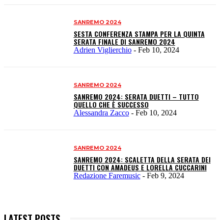
SANREMO 2024
SESTA CONFERENZA STAMPA PER LA QUINTA
SERATA FINALE DI SANREMO 2024
Adrien Viglierchio
-
Feb 10, 2024
SANREMO 2024
SANREMO 2024: SERATA DUETTI – TUTTO
QUELLO CHE È SUCCESSO
Alessandra Zacco
-
Feb 10, 2024
SANREMO 2024
SANREMO 2024: SCALETTA DELLA SERATA DEI
DUETTI CON AMADEUS E LORELLA CUCCARINI
Redazione Faremusic
-
Feb 9, 2024
LATEST POSTS