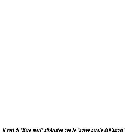
Il cast di “Mare fuori” all’Ariston con le “nuove parole dell’amore
“