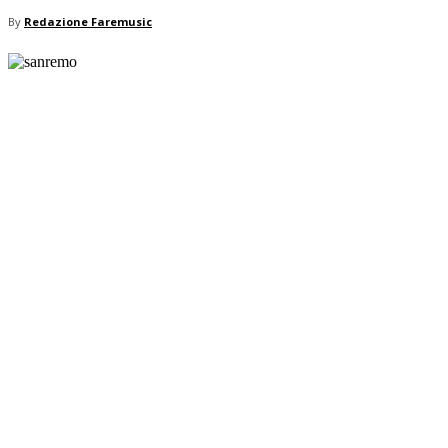
By
Redazione Faremusic