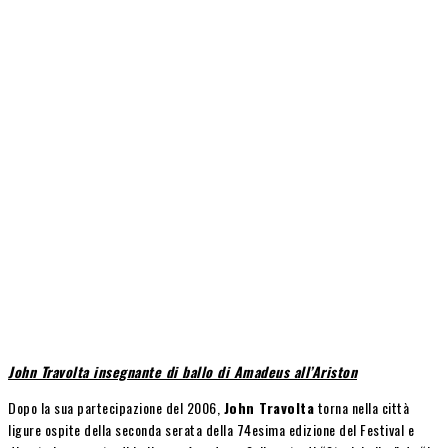
John Travolta insegnante di ballo di Amadeus all’Ariston
Dopo la sua partecipazione del 2006,
John Travolta
torna nella città
ligure ospite della seconda serata della 74esima edizione del Festival e