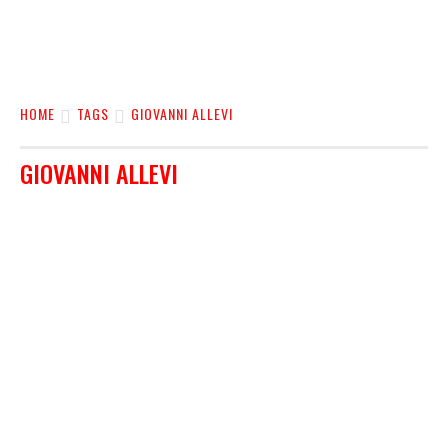
HOME
TAGS
GIOVANNI ALLEVI
GIOVANNI ALLEVI