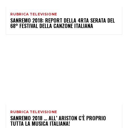
RUBRICA TELEVISIONE
SANREMO 2018: REPORT DELLA 4RTA SERATA DEL
68° FESTIVAL DELLA CANZONE ITALIANA
RUBRICA TELEVISIONE
SANREMO 2018 … ALL’ ARISTON C’È PROPRIO
TUTTA LA MUSICA ITALIANA!