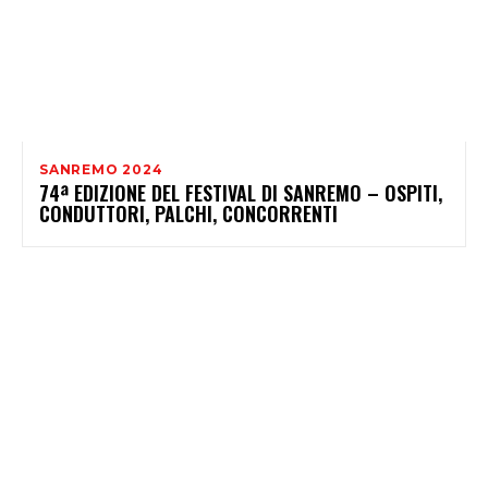
SANREMO 2024
74ª EDIZIONE DEL FESTIVAL DI SANREMO – OSPITI,
CONDUTTORI, PALCHI, CONCORRENTI