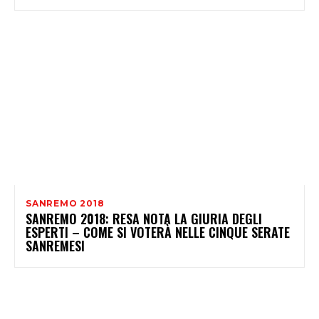
SANREMO 2018
SANREMO 2018: RESA NOTA LA GIURIA DEGLI
ESPERTI – COME SI VOTERÀ NELLE CINQUE SERATE
SANREMESI