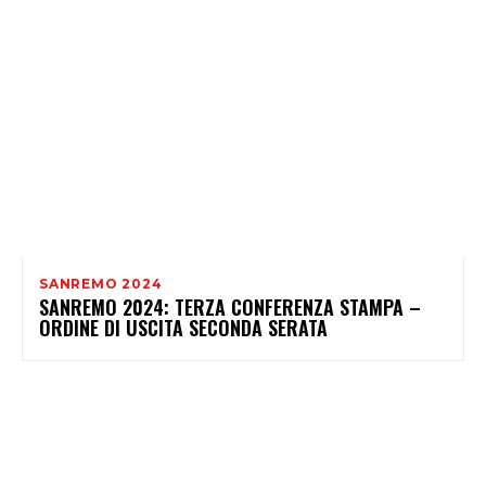
SANREMO 2024
SANREMO 2024: TERZA CONFERENZA STAMPA –
ORDINE DI USCITA SECONDA SERATA