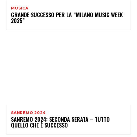
MUSICA
GRANDE SUCCESSO PER LA “MILANO MUSIC WEEK
2025”
SANREMO 2024
SANREMO 2024: SECONDA SERATA – TUTTO
QUELLO CHE È SUCCESSO