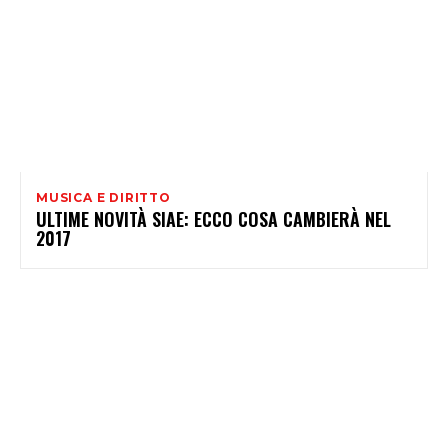
MUSICA E DIRITTO
ULTIME NOVITÀ SIAE: ECCO COSA CAMBIERÀ NEL
2017