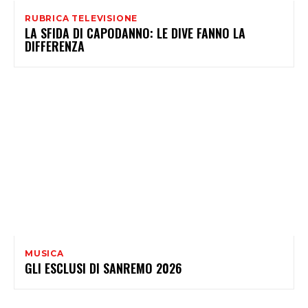
RUBRICA TELEVISIONE
LA SFIDA DI CAPODANNO: LE DIVE FANNO LA
DIFFERENZA
MUSICA
GLI ESCLUSI DI SANREMO 2026