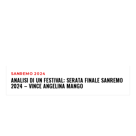
SANREMO 2024
ANALISI DI UN FESTIVAL: SERATA FINALE SANREMO
2024 – VINCE ANGELINA MANGO