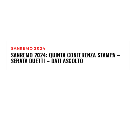
SANREMO 2024
SANREMO 2024: QUINTA CONFERENZA STAMPA –
SERATA DUETTI – DATI ASCOLTO