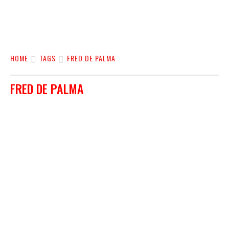
HOME
TAGS
FRED DE PALMA
FRED DE PALMA