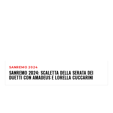
SANREMO 2024
SANREMO 2024: SCALETTA DELLA SERATA DEI
DUETTI CON AMADEUS E LORELLA CUCCARINI