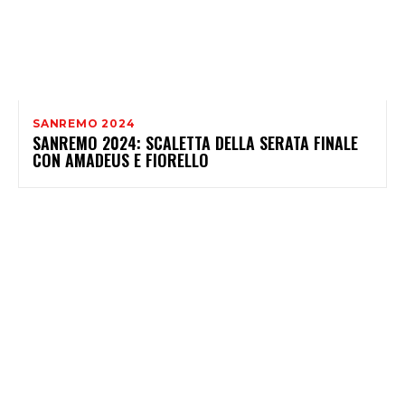
SANREMO 2024
SANREMO 2024: SCALETTA DELLA SERATA FINALE
CON AMADEUS E FIORELLO