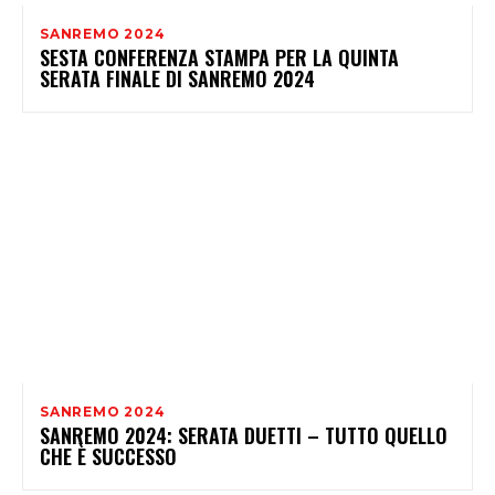
SANREMO 2024
SESTA CONFERENZA STAMPA PER LA QUINTA
SERATA FINALE DI SANREMO 2024
SANREMO 2024
SANREMO 2024: SERATA DUETTI – TUTTO QUELLO
CHE È SUCCESSO