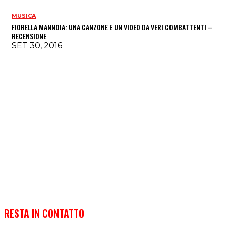
MUSICA
FIORELLA MANNOIA: UNA CANZONE E UN VIDEO DA VERI COMBATTENTI –
RECENSIONE
SET 30, 2016
RESTA IN CONTATTO