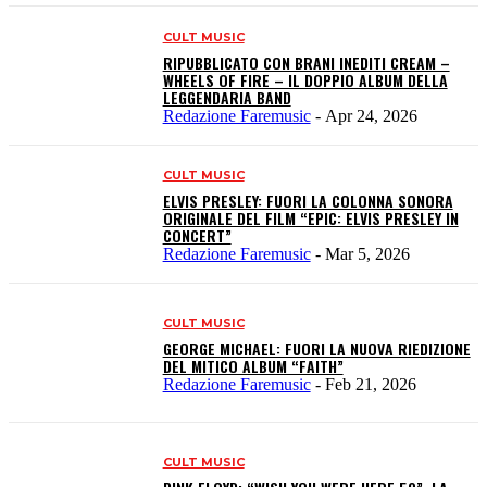
CULT MUSIC
RIPUBBLICATO CON BRANI INEDITI CREAM –
WHEELS OF FIRE – IL DOPPIO ALBUM DELLA
LEGGENDARIA BAND
Redazione Faremusic
-
Apr 24, 2026
CULT MUSIC
ELVIS PRESLEY: FUORI LA COLONNA SONORA
ORIGINALE DEL FILM “EPIC: ELVIS PRESLEY IN
CONCERT”
Redazione Faremusic
-
Mar 5, 2026
CULT MUSIC
GEORGE MICHAEL: FUORI LA NUOVA RIEDIZIONE
DEL MITICO ALBUM “FAITH”
Redazione Faremusic
-
Feb 21, 2026
CULT MUSIC