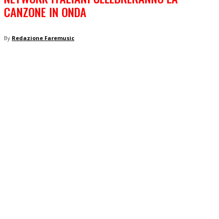
CANZONE IN ONDA
By
Redazione Faremusic