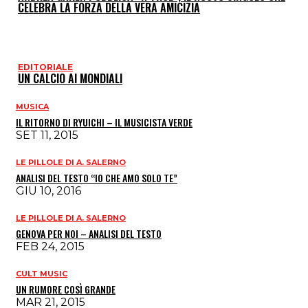
CELEBRA LA FORZA DELLA VERA AMICIZIA
EDITORIALE
UN CALCIO AI MONDIALI
MUSICA
IL RITORNO DI RYUICHI – IL MUSICISTA VERDE
SET 11, 2015
LE PILLOLE DI A. SALERNO
ANALISI DEL TESTO “IO CHE AMO SOLO TE”
GIU 10, 2016
LE PILLOLE DI A. SALERNO
GENOVA PER NOI – ANALISI DEL TESTO
FEB 24, 2015
CULT MUSIC
UN RUMORE COSÌ GRANDE
MAR 21, 2015