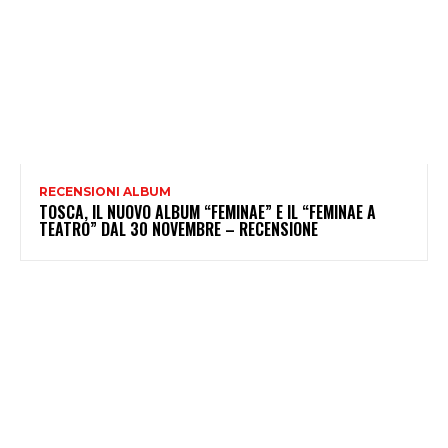
RECENSIONI ALBUM
TOSCA, IL NUOVO ALBUM “FEMINAE” E IL “FEMINAE A
TEATRO” DAL 30 NOVEMBRE – RECENSIONE