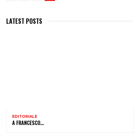
LATEST POSTS
EDITORIALE
A FRANCESCO…