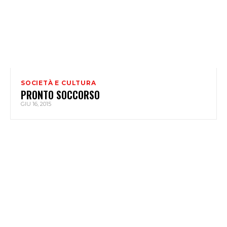
SOCIETÀ E CULTURA
PRONTO SOCCORSO
GIU 16, 2015