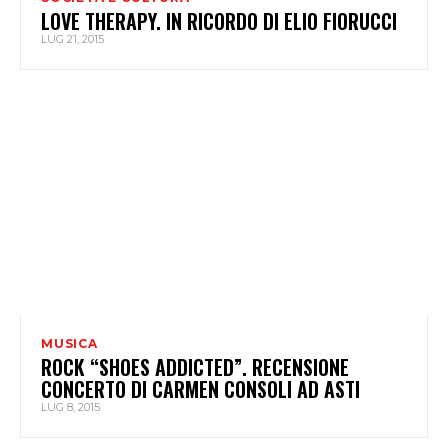
LOVE THERAPY. IN RICORDO DI ELIO FIORUCCI
LUG 21, 2015
MUSICA
ROCK “SHOES ADDICTED”. RECENSIONE
CONCERTO DI CARMEN CONSOLI AD ASTI
LUG 8, 2015