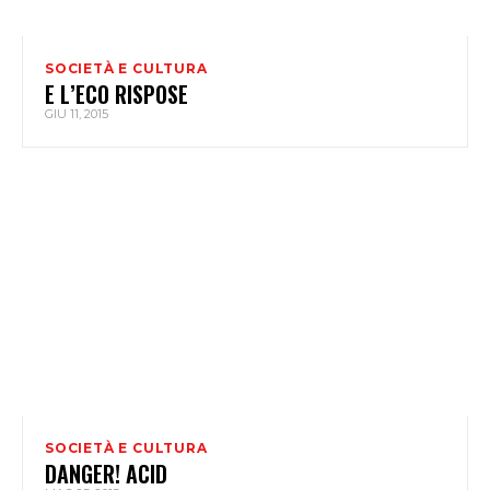
SOCIETÀ E CULTURA
E L’ECO RISPOSE
GIU 11, 2015
SOCIETÀ E CULTURA
DANGER! ACID