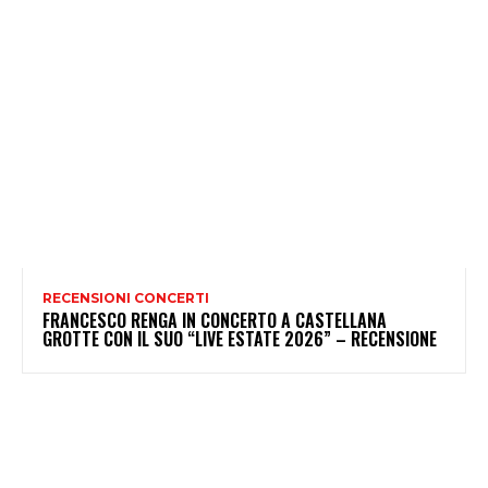
RECENSIONI CONCERTI
FRANCESCO RENGA IN CONCERTO A CASTELLANA
GROTTE CON IL SUO “LIVE ESTATE 2026” – RECENSIONE