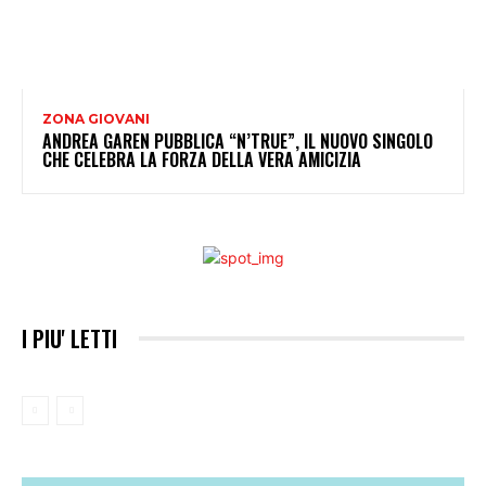
ZONA GIOVANI
ANDREA GAREN PUBBLICA “N’TRUE”, IL NUOVO SINGOLO
CHE CELEBRA LA FORZA DELLA VERA AMICIZIA
I PIU' LETTI