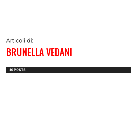
Articoli di:
BRUNELLA VEDANI
40 POSTS