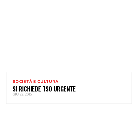
SOCIETÀ E CULTURA
SI RICHIEDE TSO URGENTE
GIU 22, 2015