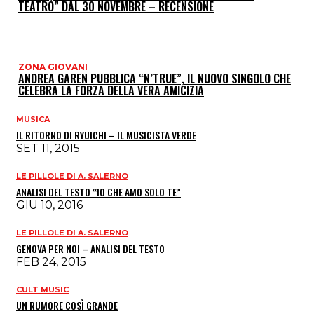
TEATRO” DAL 30 NOVEMBRE – RECENSIONE
ZONA GIOVANI
ANDREA GAREN PUBBLICA “N’TRUE”, IL NUOVO SINGOLO CHE
CELEBRA LA FORZA DELLA VERA AMICIZIA
MUSICA
IL RITORNO DI RYUICHI – IL MUSICISTA VERDE
SET 11, 2015
LE PILLOLE DI A. SALERNO
ANALISI DEL TESTO “IO CHE AMO SOLO TE”
GIU 10, 2016
LE PILLOLE DI A. SALERNO
GENOVA PER NOI – ANALISI DEL TESTO
FEB 24, 2015
CULT MUSIC
UN RUMORE COSÌ GRANDE