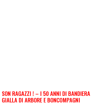
SON RAGAZZI ! – I 50 ANNI DI BANDIERA
GIALLA DI ARBORE E BONCOMPAGNI