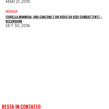
MAR 21, 2015
MUSICA
FIORELLA MANNOIA: UNA CANZONE E UN VIDEO DA VERI COMBATTENTI –
RECENSIONE
SET 30, 2016
RESTA IN CONTATTO