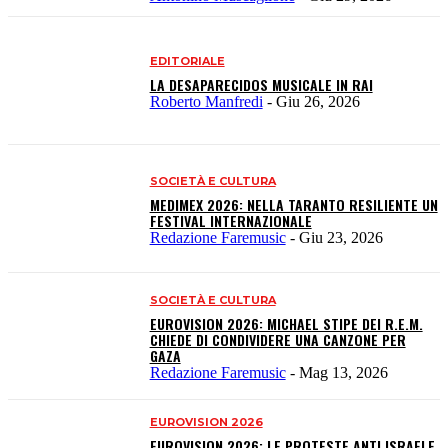
EDITORIALE
LA DESAPARECIDOS MUSICALE IN RAI
Roberto Manfredi
-
Giu 26, 2026
SOCIETÀ E CULTURA
MEDIMEX 2026: NELLA TARANTO RESILIENTE UN
FESTIVAL INTERNAZIONALE
Redazione Faremusic
-
Giu 23, 2026
SOCIETÀ E CULTURA
EUROVISION 2026: MICHAEL STIPE DEI R.E.M.
CHIEDE DI CONDIVIDERE UNA CANZONE PER
GAZA
Redazione Faremusic
-
Mag 13, 2026
EUROVISION 2026
EUROVISION 2026: LE PROTESTE ANTI ISRAELE