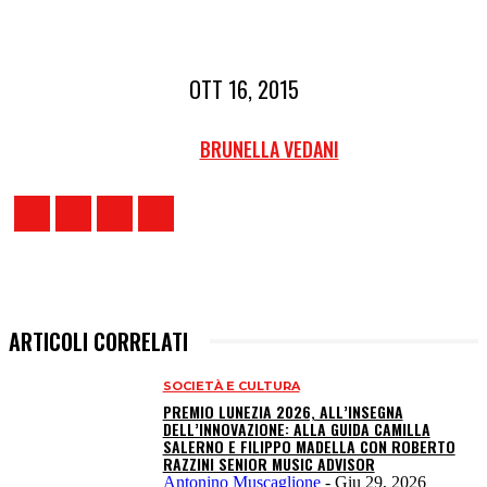
OTT 16, 2015
BRUNELLA VEDANI
ARTICOLI CORRELATI
SOCIETÀ E CULTURA
PREMIO LUNEZIA 2026, ALL’INSEGNA
DELL’INNOVAZIONE: ALLA GUIDA CAMILLA
SALERNO E FILIPPO MADELLA CON ROBERTO
RAZZINI SENIOR MUSIC ADVISOR
Antonino Muscaglione
-
Giu 29, 2026