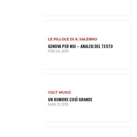
LE PILLOLE DI A. SALERNO
GENOVA PER NOI – ANALISI DEL TESTO
FEB 24, 2015
CULT MUSIC
UN RUMORE COSÌ GRANDE
MAR 21, 2015