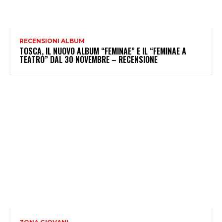
RECENSIONI ALBUM
TOSCA, IL NUOVO ALBUM “FEMINAE” E IL “FEMINAE A
TEATRO” DAL 30 NOVEMBRE – RECENSIONE