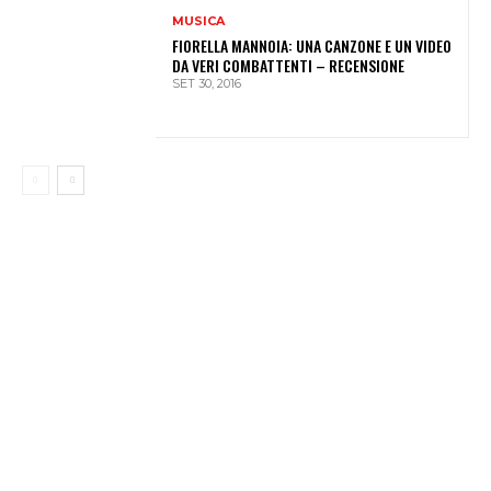
MUSICA
FIORELLA MANNOIA: UNA CANZONE E UN VIDEO
DA VERI COMBATTENTI – RECENSIONE
SET 30, 2016