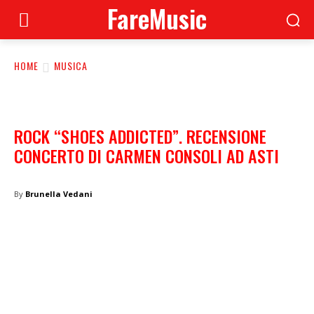
FareMusic
HOME
MUSICA
ROCK “SHOES ADDICTED”. RECENSIONE
CONCERTO DI CARMEN CONSOLI AD ASTI
By
Brunella Vedani