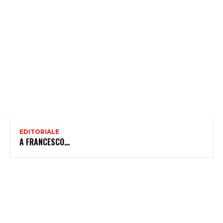
EDITORIALE
A FRANCESCO…