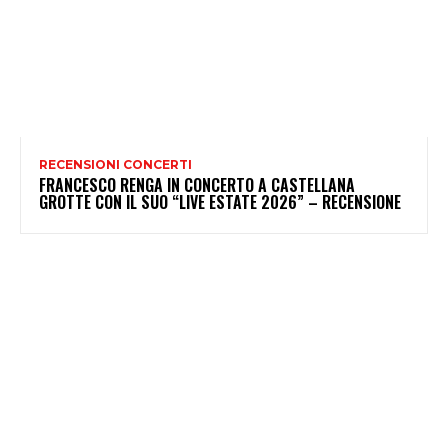
RECENSIONI CONCERTI
FRANCESCO RENGA IN CONCERTO A CASTELLANA
GROTTE CON IL SUO “LIVE ESTATE 2026” – RECENSIONE