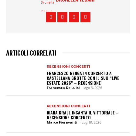
ARTICOLI CORRELATI
RECENSIONI CONCERTI
FRANCESCO RENGA IN CONCERTO A
CASTELLANA GROTTE CON IL SUO “LIVE
ESTATE 2026” – RECENSIONE
Francesca De Luisi
-
Ago 3, 2026
RECENSIONI CONCERTI
DIANA KRALL INCANTA IL VITTORIALE –
RECENSIONE CONCERTO
Marco Fioravanti
-
Lug 18, 2026