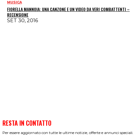
MUSICA
FIORELLA MANNOIA: UNA CANZONE E UN VIDEO DA VERI COMBATTENTI –
RECENSIONE
SET 30, 2016
RESTA IN CONTATTO
Per essere aggiornato con tutte le ultime notizie, offerte e annunci speciali.