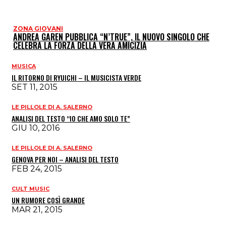
ZONA GIOVANI
ANDREA GAREN PUBBLICA “N’TRUE”, IL NUOVO SINGOLO CHE
CELEBRA LA FORZA DELLA VERA AMICIZIA
MUSICA
IL RITORNO DI RYUICHI – IL MUSICISTA VERDE
SET 11, 2015
LE PILLOLE DI A. SALERNO
ANALISI DEL TESTO “IO CHE AMO SOLO TE”
GIU 10, 2016
LE PILLOLE DI A. SALERNO
GENOVA PER NOI – ANALISI DEL TESTO
FEB 24, 2015
CULT MUSIC
UN RUMORE COSÌ GRANDE
MAR 21, 2015