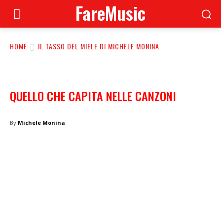
FareMusic
HOME
IL TASSO DEL MIELE DI MICHELE MONINA
QUELLO CHE CAPITA NELLE CANZONI
By
Michele Monina