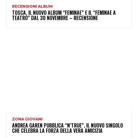
RECENSIONI ALBUM
TOSCA, IL NUOVO ALBUM “FEMINAE” E IL “FEMINAE A
TEATRO” DAL 30 NOVEMBRE – RECENSIONE
ZONA GIOVANI
ANDREA GAREN PUBBLICA “N’TRUE”, IL NUOVO SINGOLO
CHE CELEBRA LA FORZA DELLA VERA AMICIZIA