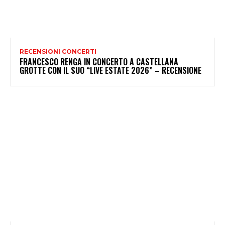
RECENSIONI CONCERTI
FRANCESCO RENGA IN CONCERTO A CASTELLANA
GROTTE CON IL SUO “LIVE ESTATE 2026” – RECENSIONE