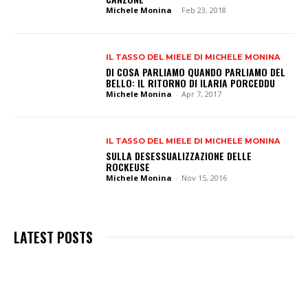
Michele Monina
-
Feb 23, 2018
IL TASSO DEL MIELE DI MICHELE MONINA
DI COSA PARLIAMO QUANDO PARLIAMO DEL
BELLO: IL RITORNO DI ILARIA PORCEDDU
Michele Monina
-
Apr 7, 2017
IL TASSO DEL MIELE DI MICHELE MONINA
SULLA DESESSUALIZZAZIONE DELLE
ROCKEUSE
Michele Monina
-
Nov 15, 2016
LATEST POSTS