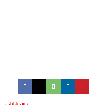
di
Michele Monina