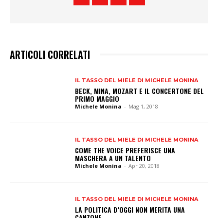
ARTICOLI CORRELATI
IL TASSO DEL MIELE DI MICHELE MONINA
BECK, MINA, MOZART E IL CONCERTONE DEL
PRIMO MAGGIO
Michele Monina
-
Mag 1, 2018
IL TASSO DEL MIELE DI MICHELE MONINA
COME THE VOICE PREFERISCE UNA
MASCHERA A UN TALENTO
Michele Monina
-
Apr 20, 2018
IL TASSO DEL MIELE DI MICHELE MONINA
LA POLITICA D’OGGI NON MERITA UNA
CANZONE