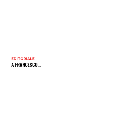
EDITORIALE
A FRANCESCO…