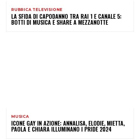
RUBRICA TELEVISIONE
LA SFIDA DI CAPODANNO TRA RAI 1 E CANALE 5:
BOTTI DI MUSICA E SHARE A MEZZANOTTE
MUSICA
ICONE GAY IN AZIONE: ANNALISA, ELODIE, MIETTA,
PAOLA E CHIARA ILLUMINANO I PRIDE 2024