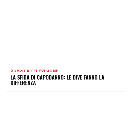
RUBRICA TELEVISIONE
LA SFIDA DI CAPODANNO: LE DIVE FANNO LA
DIFFERENZA