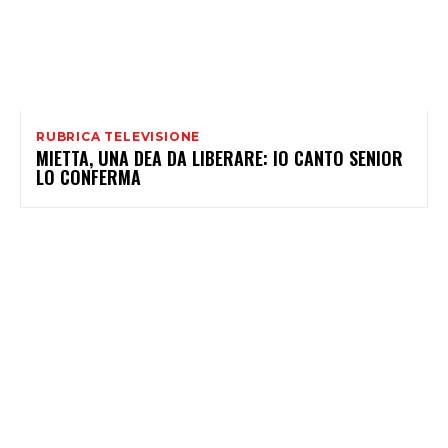
RUBRICA TELEVISIONE
MIETTA, UNA DEA DA LIBERARE: IO CANTO SENIOR
LO CONFERMA