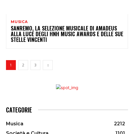
MUSICA
SANREMO, LA SELEZIONE MUSICALE DI AMADEUS
ALLA LUCE DEGLI HNH MUSIC AWARDS E DELLE SUE
STELLE VINCENTI
1
2
3
CATEGORIE
Musica
2212
Società e Cultura
1101