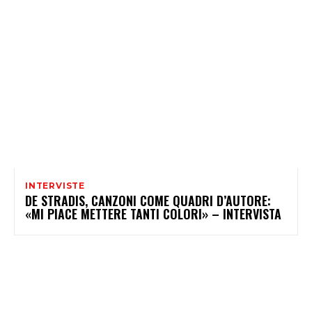
INTERVISTE
DE STRADIS, CANZONI COME QUADRI D’AUTORE:
«MI PIACE METTERE TANTI COLORI» – INTERVISTA