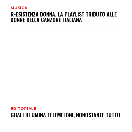
MUSICA
R-ESISTENZA DONNA, LA PLAYLIST TRIBUTO ALLE
DONNE DELLA CANZONE ITALIANA
EDITORIALE
GHALI ILLUMINA TELEMELONI, NONOSTANTE TUTTO