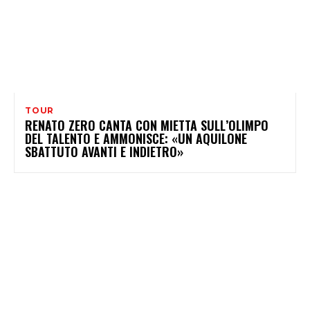
TOUR
RENATO ZERO CANTA CON MIETTA SULL’OLIMPO
DEL TALENTO E AMMONISCE: «UN AQUILONE
SBATTUTO AVANTI E INDIETRO»