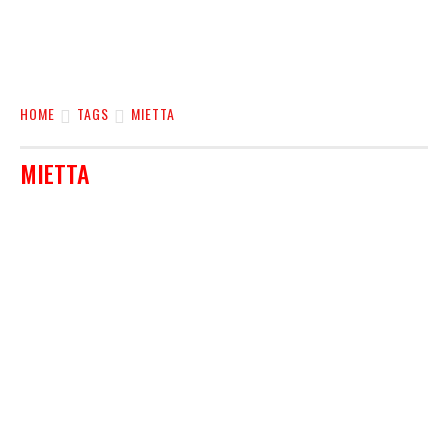
HOME
TAGS
MIETTA
MIETTA