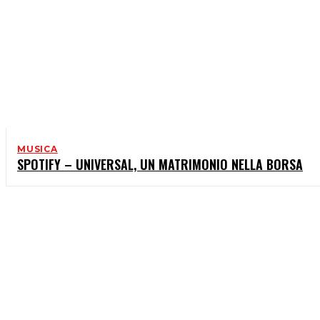
MUSICA
SPOTIFY – UNIVERSAL, UN MATRIMONIO NELLA BORSA