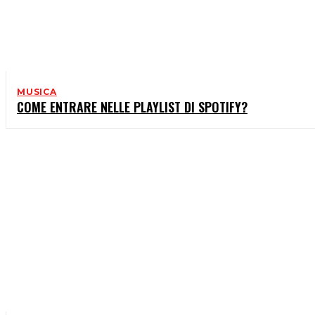
MUSICA
COME ENTRARE NELLE PLAYLIST DI SPOTIFY?