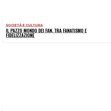
SOCIETÀ E CULTURA
IL PAZZO MONDO DEI FAN, TRA FANATISMO E
FIDELIZZAZIONE