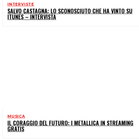
INTERVISTE
SALVO CASTAGNA: LO SCONOSCIUTO CHE HA VINTO SU
ITUNES – INTERVISTA
MUSICA
IL CORAGGIO DEL FUTURO: I METALLICA IN STREAMING
GRATIS