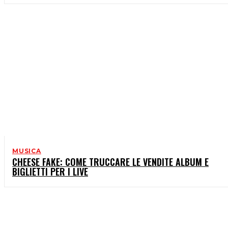
MUSICA
CHEESE FAKE: COME TRUCCARE LE VENDITE ALBUM E
BIGLIETTI PER I LIVE