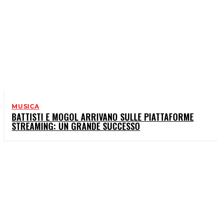
MUSICA
BATTISTI E MOGOL ARRIVANO SULLE PIATTAFORME
STREAMING: UN GRANDE SUCCESSO