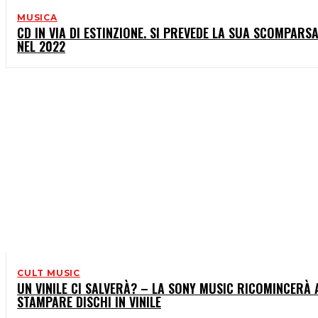
MUSICA
CD IN VIA DI ESTINZIONE. SI PREVEDE LA SUA SCOMPARS
NEL 2022
CULT MUSIC
UN VINILE CI SALVERÀ? – LA SONY MUSIC RICOMINCERÀ 
STAMPARE DISCHI IN VINILE