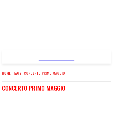
FareMusic
HOME
TAGS
CONCERTO PRIMO MAGGIO
CONCERTO PRIMO MAGGIO