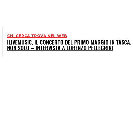
CHI CERCA TROVA NEL WEB
ILIVEMUSIC, IL CONCERTO DEL PRIMO MAGGIO IN TASCA. 
NON SOLO – INTERVISTA A LORENZO PELLEGRINI