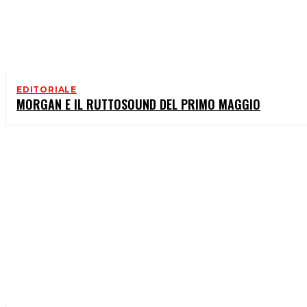
EDITORIALE
MORGAN E IL RUTTOSOUND DEL PRIMO MAGGIO