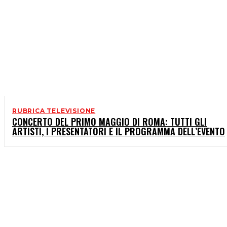
RUBRICA TELEVISIONE
CONCERTO DEL PRIMO MAGGIO DI ROMA: TUTTI GLI
ARTISTI, I PRESENTATORI E IL PROGRAMMA DELL’EVENTO