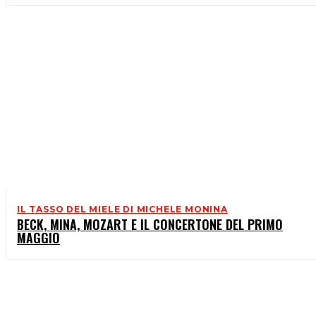
IL TASSO DEL MIELE DI MICHELE MONINA
BECK, MINA, MOZART E IL CONCERTONE DEL PRIMO
MAGGIO