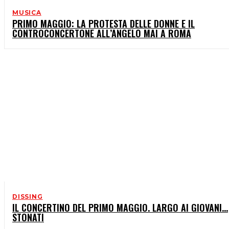
MUSICA
PRIMO MAGGIO: LA PROTESTA DELLE DONNE E IL
CONTROCONCERTONE ALL’ANGELO MAI A ROMA
DISSING
IL CONCERTINO DEL PRIMO MAGGIO. LARGO AI GIOVANI…
STONATI