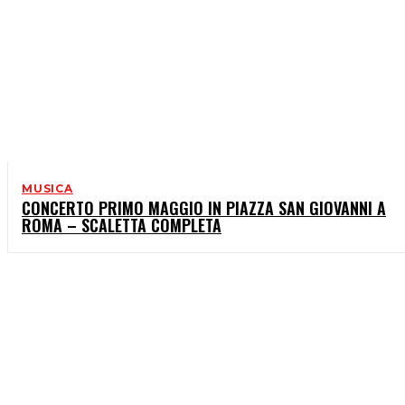
MUSICA
CONCERTO PRIMO MAGGIO IN PIAZZA SAN GIOVANNI A
ROMA – SCALETTA COMPLETA