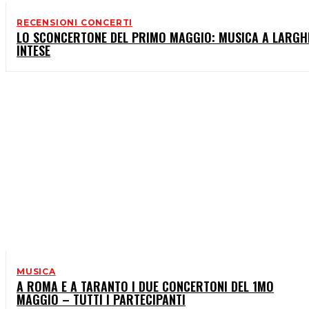
RECENSIONI CONCERTI
LO SCONCERTONE DEL PRIMO MAGGIO: MUSICA A LARGH
INTESE
MUSICA
A ROMA E A TARANTO I DUE CONCERTONI DEL 1MO
MAGGIO – TUTTI I PARTECIPANTI