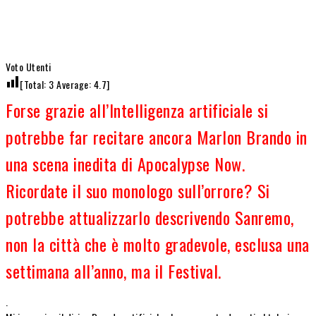
Voto Utenti
[Total:
3
Average:
4.7
]
Forse grazie all’Intelligenza artificiale si
potrebbe far recitare ancora Marlon Brando in
una scena inedita di Apocalypse Now.
Ricordate il suo monologo sull’orrore? Si
potrebbe attualizzarlo descrivendo Sanremo,
non la città che è molto gradevole, esclusa una
settimana all’anno, ma il Festival.
.