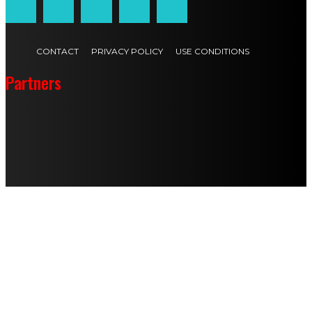
CONTACT
PRIVACY POLICY
USE CONDITIONS
Partners