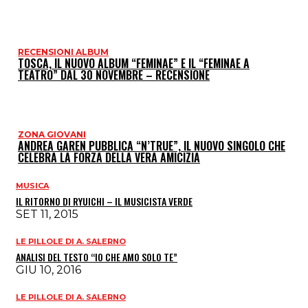
RECENSIONI ALBUM
TOSCA, IL NUOVO ALBUM “FEMINAE” E IL “FEMINAE A
TEATRO” DAL 30 NOVEMBRE – RECENSIONE
ZONA GIOVANI
ANDREA GAREN PUBBLICA “N’TRUE”, IL NUOVO SINGOLO CHE
CELEBRA LA FORZA DELLA VERA AMICIZIA
MUSICA
IL RITORNO DI RYUICHI – IL MUSICISTA VERDE
SET 11, 2015
LE PILLOLE DI A. SALERNO
ANALISI DEL TESTO “IO CHE AMO SOLO TE”
GIU 10, 2016
LE PILLOLE DI A. SALERNO