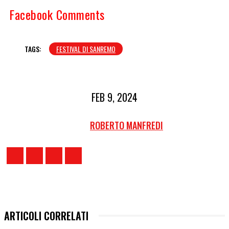
Facebook Comments
TAGS:
FESTIVAL DI SANREMO
FEB 9, 2024
ROBERTO MANFREDI
ARTICOLI CORRELATI