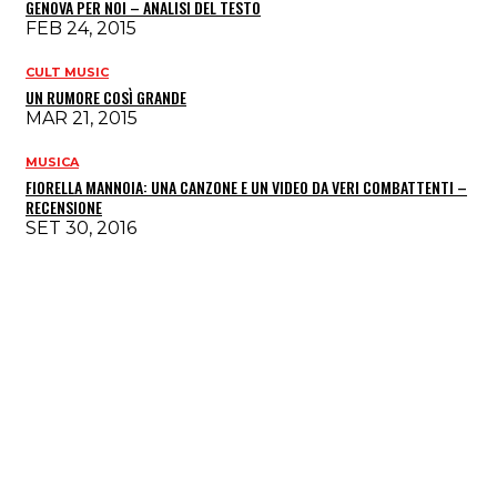
GENOVA PER NOI – ANALISI DEL TESTO
FEB 24, 2015
CULT MUSIC
UN RUMORE COSÌ GRANDE
MAR 21, 2015
MUSICA
FIORELLA MANNOIA: UNA CANZONE E UN VIDEO DA VERI COMBATTENTI –
RECENSIONE
SET 30, 2016