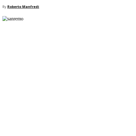
By
Roberto Manfredi