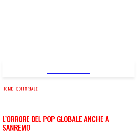
FareMusic
HOME
EDITORIALE
L’ORRORE DEL POP GLOBALE ANCHE A
SANREMO