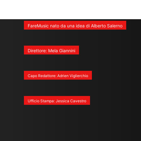
FareMusic nato da una idea di Alberto Salerno
Direttore: Mela Giannini
Capo Redattore: Adrien Viglierchio
Ufficio Stampa: Jessica Cavestro