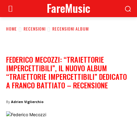
FareMusic
HOME
RECENSIONI
RECENSIONI ALBUM
FEDERICO MECOZZI: “TRAIETTORIE
IMPERCETTIBILI”, IL NUOVO ALBUM
“TRAIETTORIE IMPERCETTIBILI” DEDICATO
A FRANCO BATTIATO – RECENSIONE
By
Adrien Viglierchio