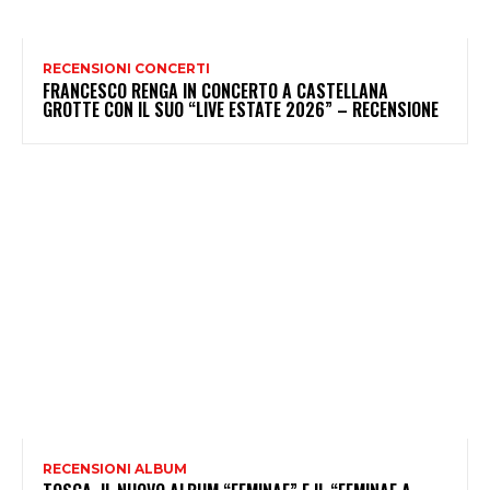
RECENSIONI CONCERTI
FRANCESCO RENGA IN CONCERTO A CASTELLANA
GROTTE CON IL SUO “LIVE ESTATE 2026” – RECENSIONE
RECENSIONI ALBUM