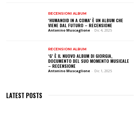
RECENSIONI ALBUM
‘HUMANOID IN A COMA’ È UN ALBUM CHE
VIENE DAL FUTURO – RECENSIONE
Antonino Muscaglione
-
Dic 4, 2025
RECENSIONI ALBUM
‘G’ È IL NUOVO ALBUM DI GIORGIA,
DOCUMENTO DEL SUO MOMENTO MUSICALE
– RECENSIONE
Antonino Muscaglione
-
Dic 1, 2025
LATEST POSTS