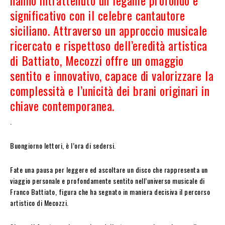
hanno intrattenuto un legame profondo e
significativo con il celebre cantautore
siciliano. Attraverso un approccio musicale
ricercato e rispettoso dell’eredità artistica
di Battiato, Mecozzi offre un omaggio
sentito e innovativo, capace di valorizzare la
complessità e l’unicità dei brani originari in
chiave contemporanea.
.
Buongiorno lettori, è l’ora di sedersi.
Fate una pausa per leggere ed ascoltare un disco che rappresenta un
viaggio personale e profondamente sentito nell’universo musicale di
Franco Battiato, figura che ha segnato in maniera decisiva il percorso
artistico di Mecozzi.