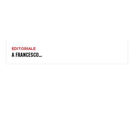
EDITORIALE
A FRANCESCO…