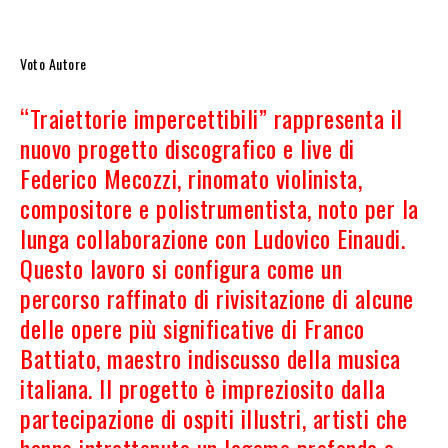
Voto Autore
“Traiettorie impercettibili” rappresenta il
nuovo progetto discografico e live di
Federico Mecozzi, rinomato violinista,
compositore e polistrumentista, noto per la
lunga collaborazione con Ludovico Einaudi.
Questo lavoro si configura come un
percorso raffinato di rivisitazione di alcune
delle opere più significative di Franco
Battiato, maestro indiscusso della musica
italiana. Il progetto è impreziosito dalla
partecipazione di ospiti illustri, artisti che