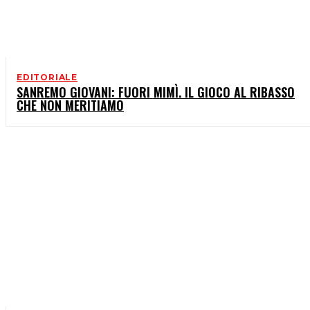
EDITORIALE
SANREMO GIOVANI: FUORI MIMÌ. IL GIOCO AL RIBASSO
CHE NON MERITIAMO