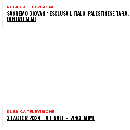
RUBRICA TELEVISIONE
SANREMO GIOVANI: ESCLUSA L’ITALO-PALESTINESE TARA,
DENTRO MIMÌ
RUBRICA TELEVISIONE
X FACTOR 2024: LA FINALE – VINCE MIMI’