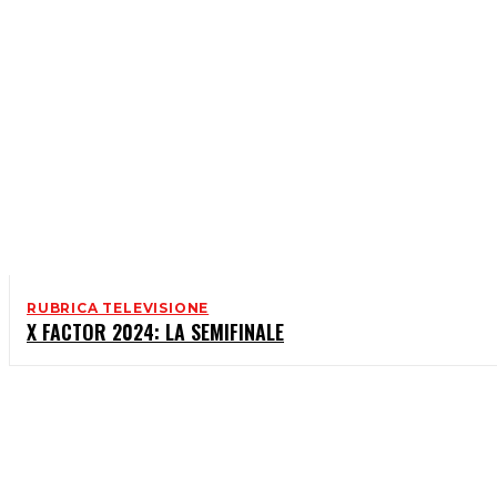
RUBRICA TELEVISIONE
X FACTOR 2024: LA SEMIFINALE