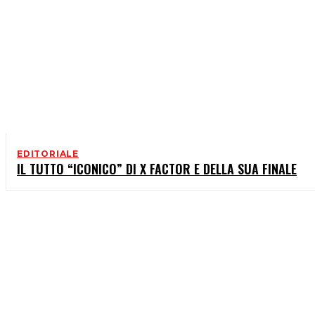
EDITORIALE
IL TUTTO “ICONICO” DI X FACTOR E DELLA SUA FINALE