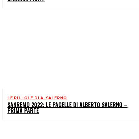
LE PILLOLE DI A. SALERNO
SANREMO 2022: LE PAGELLE DI ALBERTO SALERNO –
PRIMA PARTE