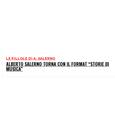
LE PILLOLE DI A. SALERNO
ALBERTO SALERNO TORNA CON IL FORMAT “STORIE DI
MUSICA”