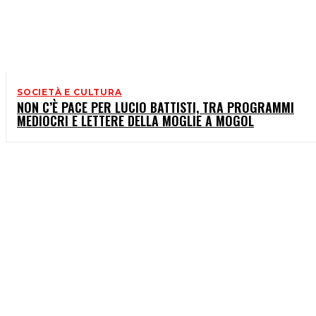
SOCIETÀ E CULTURA
NON C’È PACE PER LUCIO BATTISTI, TRA PROGRAMMI
MEDIOCRI E LETTERE DELLA MOGLIE A MOGOL