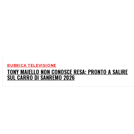
RUBRICA TELEVISIONE
TONY MAIELLO NON CONOSCE RESA: PRONTO A SALIRE
SUL CARRO DI SANREMO 2026