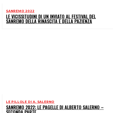
SANREMO 2022
LE VICISSITUDINI DI UN INVIATO AL FESTIVAL DEL
SANREMO DELLA RINASCITA E DELLA PAZIENZA
LE PILLOLE DI A. SALERNO
SANREMO 2022: LE PAGELLE DI ALBERTO SALERNO –
SECONDA PARTE