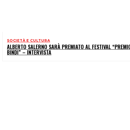
SOCIETÀ E CULTURA
ALBERTO SALERNO SARÀ PREMIATO AL FESTIVAL “PREMI
BINDI” – INTERVISTA