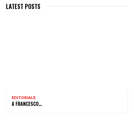
LATEST POSTS
EDITORIALE
A FRANCESCO…