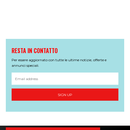
RESTA IN CONTATTO
Per essere aggiornato con tutte le ultime notizie, offerte e
annunci speciali.
SIGN UP