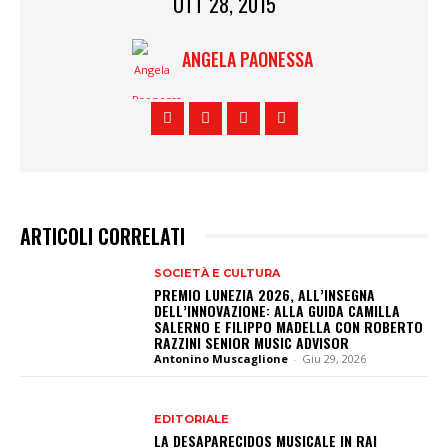
OTT 28, 2015
ANGELA PAONESSA
ARTICOLI CORRELATI
SOCIETÀ E CULTURA
PREMIO LUNEZIA 2026, ALL’INSEGNA
DELL’INNOVAZIONE: ALLA GUIDA CAMILLA
SALERNO E FILIPPO MADELLA CON ROBERTO
RAZZINI SENIOR MUSIC ADVISOR
Antonino Muscaglione
-
Giu 29, 2026
EDITORIALE
LA DESAPARECIDOS MUSICALE IN RAI