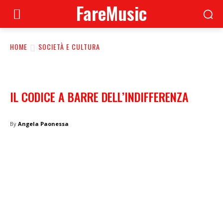
FareMusic
HOME
SOCIETÀ E CULTURA
IL CODICE A BARRE DELL’INDIFFERENZA
By
Angela Paonessa