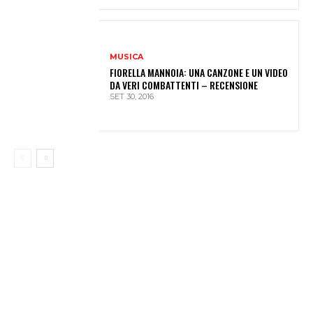
MUSICA
FIORELLA MANNOIA: UNA CANZONE E UN VIDEO
DA VERI COMBATTENTI – RECENSIONE
SET 30, 2016