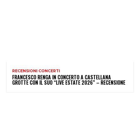
RECENSIONI CONCERTI
FRANCESCO RENGA IN CONCERTO A CASTELLANA
GROTTE CON IL SUO “LIVE ESTATE 2026” – RECENSIONE