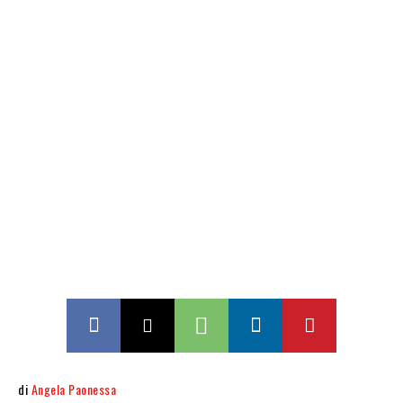
di
Angela Paonessa