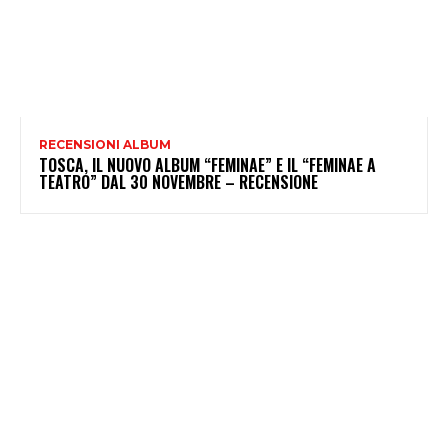
RECENSIONI ALBUM
TOSCA, IL NUOVO ALBUM “FEMINAE” E IL “FEMINAE A
TEATRO” DAL 30 NOVEMBRE – RECENSIONE