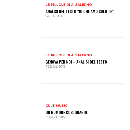
LE PILLOLE DI A. SALERNO
ANALISI DEL TESTO “IO CHE AMO SOLO TE”
GIU 10, 2016
LE PILLOLE DI A. SALERNO
GENOVA PER NOI – ANALISI DEL TESTO
FEB 24, 2015
CULT MUSIC
UN RUMORE COSÌ GRANDE
MAR 21, 2015