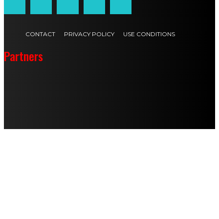
CONTACT
PRIVACY POLICY
USE CONDITIONS
Partners