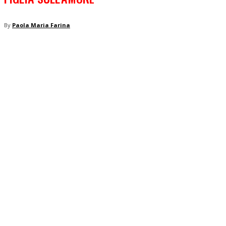
By
Paola Maria Farina