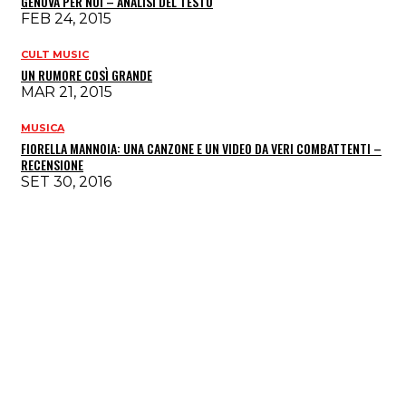
GENOVA PER NOI – ANALISI DEL TESTO
FEB 24, 2015
CULT MUSIC
UN RUMORE COSÌ GRANDE
MAR 21, 2015
MUSICA
FIORELLA MANNOIA: UNA CANZONE E UN VIDEO DA VERI COMBATTENTI –
RECENSIONE
SET 30, 2016