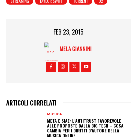
STREAMING
TAYLOR SWIFT
TORRENT
U2
FEB 23, 2015
MELA GIANNINI
ARTICOLI CORRELATI
MUSICA
META E SIAE: L’ANTITRUST FAVOREVOLE
ALLE PROPOSTE DALLA BIG TECH – COSA
CAMBIA PER I DIRITTI D’AUTORE DELLA
MUSICA ONLINE