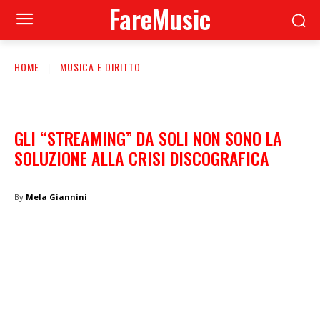
FareMusic
HOME
MUSICA E DIRITTO
GLI “STREAMING” DA SOLI NON SONO LA
SOLUZIONE ALLA CRISI DISCOGRAFICA
By
Mela Giannini