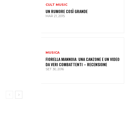
CULT MUSIC
UN RUMORE COSÌ GRANDE
MAR 21, 2015
MUSICA
FIORELLA MANNOIA: UNA CANZONE E UN VIDEO
DA VERI COMBATTENTI – RECENSIONE
SET 30, 2016