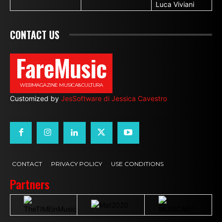
Luca Viviani
CONTACT US
FareMusic
WEBMAGAZINE MUSICA&CULTURA
Customized by
JesSoftware di Jessica Cavestro
CONTACT
PRIVACY POLICY
USE CONDITIONS
Partners