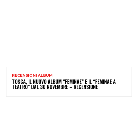
RECENSIONI ALBUM
TOSCA, IL NUOVO ALBUM “FEMINAE” E IL “FEMINAE A
TEATRO” DAL 30 NOVEMBRE – RECENSIONE