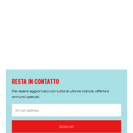
RESTA IN CONTATTO
Per essere aggiornato con tutte le ultime notizie, offerte e
annunci speciali.
SIGN UP