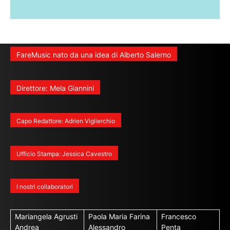
FareMusic nato da una idea di Alberto Salerno
Direttore: Mela Giannini
Capo Redattore: Adrien Viglierchio
Ufficio Stampa: Jessica Cavestro
I nostri collaboratori
Mariangela Agrusti
Paola Maria Farina
Francesco
Andrea
Alessandro
Penta