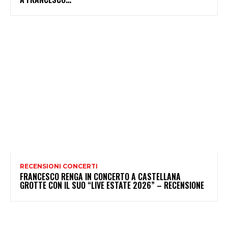
RECENSIONI CONCERTI
FRANCESCO RENGA IN CONCERTO A CASTELLANA
GROTTE CON IL SUO “LIVE ESTATE 2026” – RECENSIONE