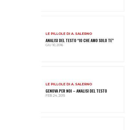
LE PILLOLE DI A. SALERNO
ANALISI DEL TESTO “IO CHE AMO SOLO TE”
GIU 10, 2016
LE PILLOLE DI A. SALERNO
GENOVA PER NOI – ANALISI DEL TESTO
FEB 24, 2015