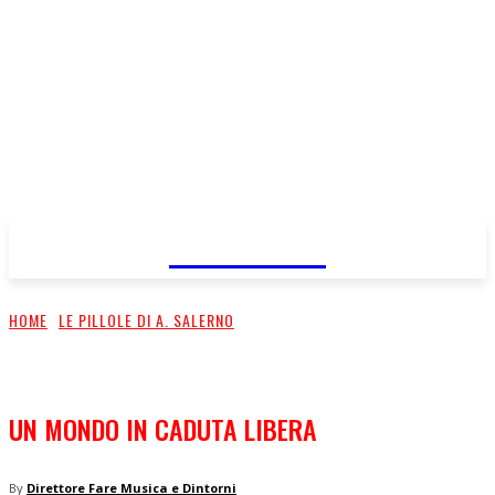
FareMusic
HOME
LE PILLOLE DI A. SALERNO
UN MONDO IN CADUTA LIBERA
By
Direttore Fare Musica e Dintorni