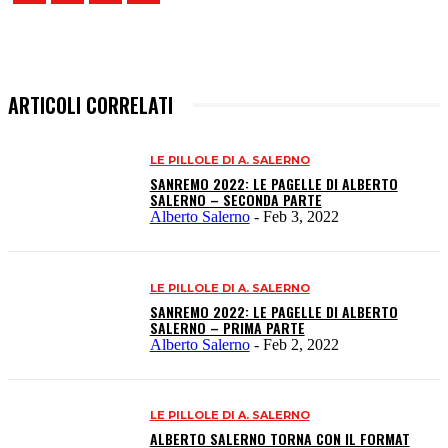
ARTICOLI CORRELATI
LE PILLOLE DI A. SALERNO
SANREMO 2022: LE PAGELLE DI ALBERTO
SALERNO – SECONDA PARTE
Alberto Salerno
-
Feb 3, 2022
LE PILLOLE DI A. SALERNO
SANREMO 2022: LE PAGELLE DI ALBERTO
SALERNO – PRIMA PARTE
Alberto Salerno
-
Feb 2, 2022
LE PILLOLE DI A. SALERNO
ALBERTO SALERNO TORNA CON IL FORMAT