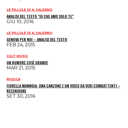
LE PILLOLE DI A. SALERNO
ANALISI DEL TESTO “IO CHE AMO SOLO TE”
GIU 10, 2016
LE PILLOLE DI A. SALERNO
GENOVA PER NOI – ANALISI DEL TESTO
FEB 24, 2015
CULT MUSIC
UN RUMORE COSÌ GRANDE
MAR 21, 2015
MUSICA
FIORELLA MANNOIA: UNA CANZONE E UN VIDEO DA VERI COMBATTENTI –
RECENSIONE
SET 30, 2016