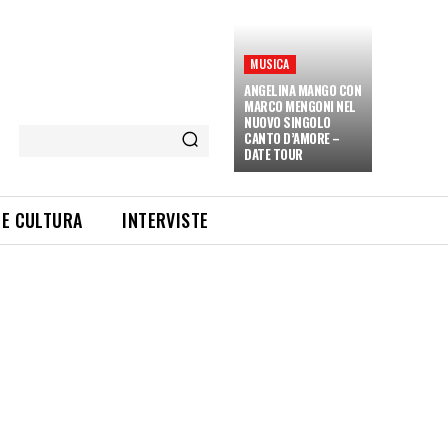
MUSICA
ANGELINA MANGO CON
MARCO MENGONI NEL
NUOVO SINGOLO
CANTO D’AMORE –
DATE TOUR
 E CULTURA
INTERVISTE