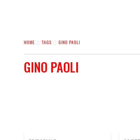
HOME
TAGS
GINO PAOLI
GINO PAOLI