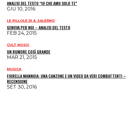
ANALISI DEL TESTO “IO CHE AMO SOLO TE”
GIU 10, 2016
LE PILLOLE DI A. SALERNO
GENOVA PER NOI – ANALISI DEL TESTO
FEB 24, 2015
CULT MUSIC
UN RUMORE COSÌ GRANDE
MAR 21, 2015
MUSICA
FIORELLA MANNOIA: UNA CANZONE E UN VIDEO DA VERI COMBATTENTI –
RECENSIONE
SET 30, 2016