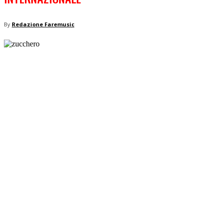
By
Redazione Faremusic