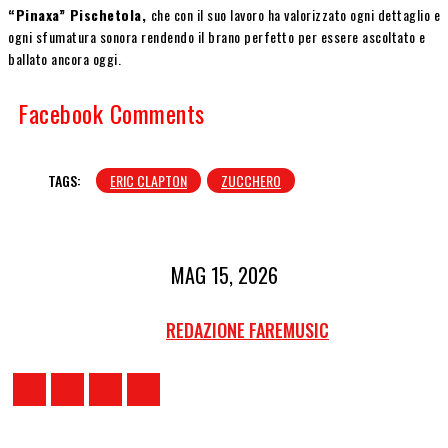
“Pinaxa” Pischetola,
che con il suo lavoro ha valorizzato ogni dettaglio e
ogni sfumatura sonora rendendo il brano perfetto per essere ascoltato e
ballato ancora oggi.
Facebook Comments
TAGS:
ERIC CLAPTON
ZUCCHERO
MAG 15, 2026
REDAZIONE FAREMUSIC