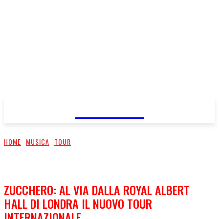
FareMusic
HOME
MUSICA
TOUR
ZUCCHERO: AL VIA DALLA ROYAL ALBERT
HALL DI LONDRA IL NUOVO TOUR
INTERNAZIONALE