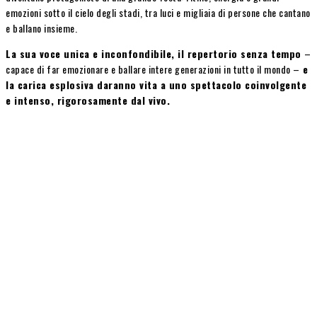
emozioni sotto il cielo degli stadi, tra luci e migliaia di persone che cantano
e ballano insieme.
La sua voce unica e inconfondibile, il repertorio senza tempo
–
capace di far emozionare e ballare intere generazioni in tutto il mondo –
e
la carica esplosiva daranno vita a uno spettacolo coinvolgente
e intenso, rigorosamente dal vivo.