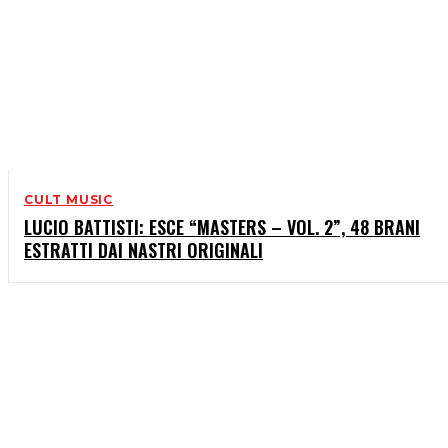
CULT MUSIC
LUCIO BATTISTI: ESCE “MASTERS – VOL. 2”, 48 BRANI
ESTRATTI DAI NASTRI ORIGINALI