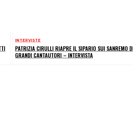
INTERVISTE
TTI
PATRIZIA CIRULLI RIAPRE IL SIPARIO SUI SANREMO D
GRANDI CANTAUTORI – INTERVISTA