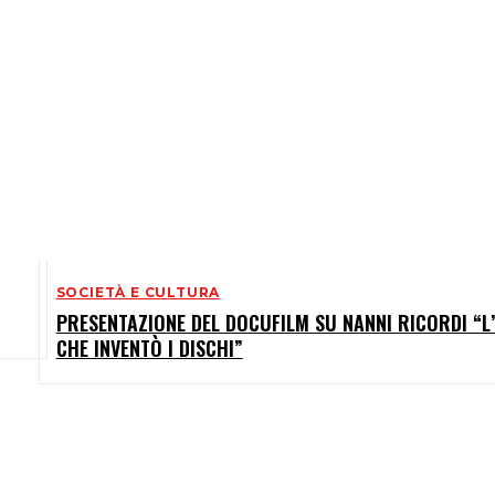
SOCIETÀ E CULTURA
PRESENTAZIONE DEL DOCUFILM SU NANNI RICORDI “
CHE INVENTÒ I DISCHI”