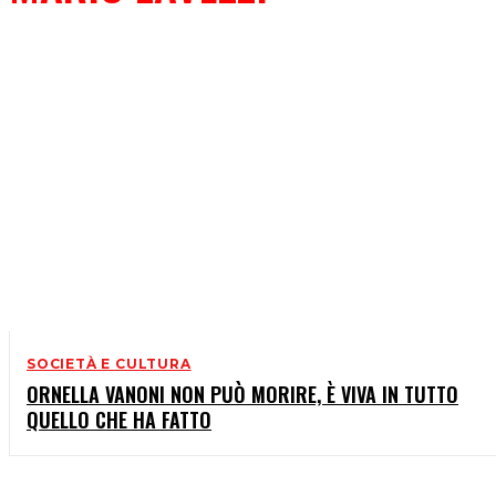
SOCIETÀ E CULTURA
ORNELLA VANONI NON PUÒ MORIRE, È VIVA IN TUTTO
QUELLO CHE HA FATTO