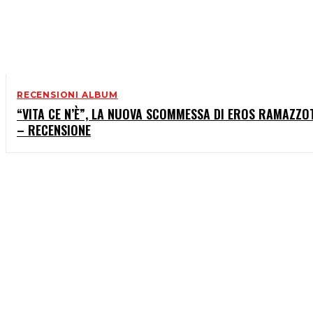
RECENSIONI ALBUM
“VITA CE N’È”, LA NUOVA SCOMMESSA DI EROS RAMAZZO
– RECENSIONE