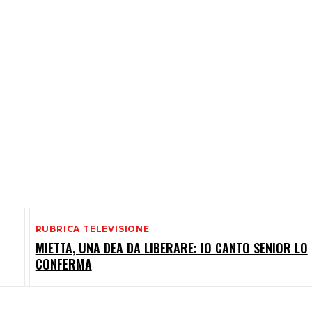
RUBRICA TELEVISIONE
MIETTA, UNA DEA DA LIBERARE: IO CANTO SENIOR LO
CONFERMA