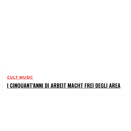
CULT MUSIC
I CINQUANT’ANNI DI ARBEIT MACHT FREI DEGLI AREA