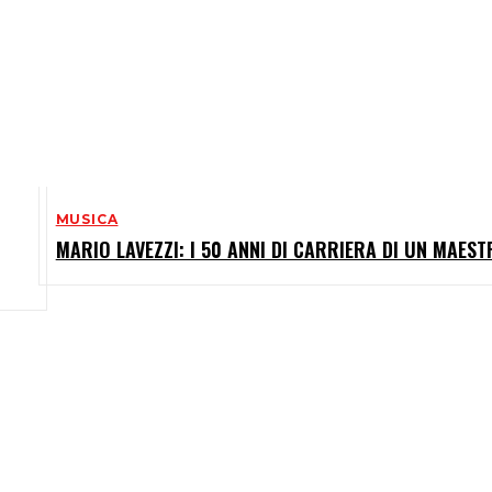
MUSICA
MARIO LAVEZZI: I 50 ANNI DI CARRIERA DI UN MAES