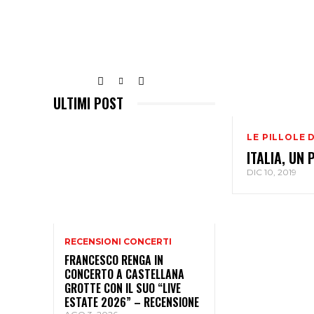
ULTIMI POST
LE PILLOLE 
ITALIA, UN 
DIC 10, 2019
RECENSIONI CONCERTI
FRANCESCO RENGA IN
CONCERTO A CASTELLANA
GROTTE CON IL SUO “LIVE
ESTATE 2026” – RECENSIONE