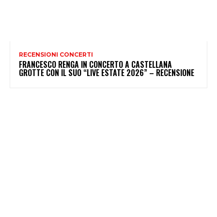
RECENSIONI CONCERTI
FRANCESCO RENGA IN CONCERTO A CASTELLANA
GROTTE CON IL SUO “LIVE ESTATE 2026” – RECENSIONE