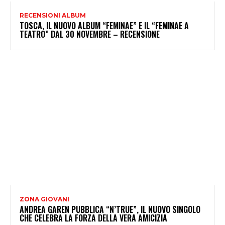
RECENSIONI ALBUM
TOSCA, IL NUOVO ALBUM “FEMINAE” E IL “FEMINAE A
TEATRO” DAL 30 NOVEMBRE – RECENSIONE
ZONA GIOVANI
ANDREA GAREN PUBBLICA “N’TRUE”, IL NUOVO SINGOLO
CHE CELEBRA LA FORZA DELLA VERA AMICIZIA