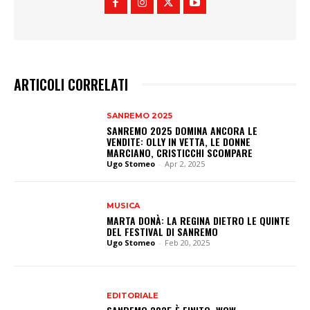
ARTICOLI CORRELATI
SANREMO 2025
SANREMO 2025 DOMINA ANCORA LE
VENDITE: OLLY IN VETTA, LE DONNE
MARCIANO, CRISTICCHI SCOMPARE
Ugo Stomeo
-
Apr 2, 2025
MUSICA
MARTA DONÀ: LA REGINA DIETRO LE QUINTE
DEL FESTIVAL DI SANREMO
Ugo Stomeo
-
Feb 20, 2025
EDITORIALE