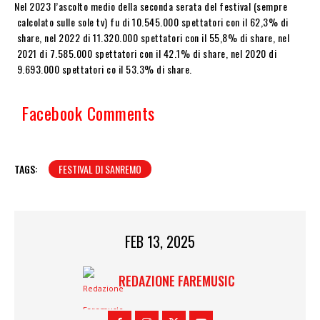
Nel 2023 l’ascolto medio della seconda serata del festival (sempre
calcolato sulle sole tv) fu di 10.545.000 spettatori con il 62,3% di
share, nel 2022 di 11.320.000 spettatori con il 55,8% di share, nel
2021 di 7.585.000 spettatori con il 42.1% di share, nel 2020 di
9.693.000 spettatori co il 53.3% di share.
Facebook Comments
TAGS:
FESTIVAL DI SANREMO
FEB 13, 2025
REDAZIONE FAREMUSIC