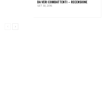
DA VERI COMBATTENTI – RECENSIONE
SET 30, 2016