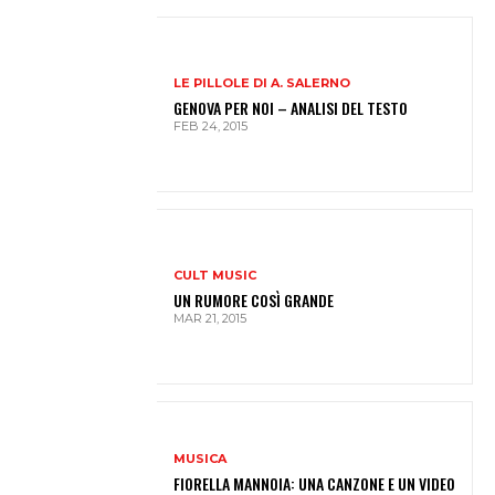
LE PILLOLE DI A. SALERNO
GENOVA PER NOI – ANALISI DEL TESTO
FEB 24, 2015
CULT MUSIC
UN RUMORE COSÌ GRANDE
MAR 21, 2015
MUSICA
FIORELLA MANNOIA: UNA CANZONE E UN VIDEO