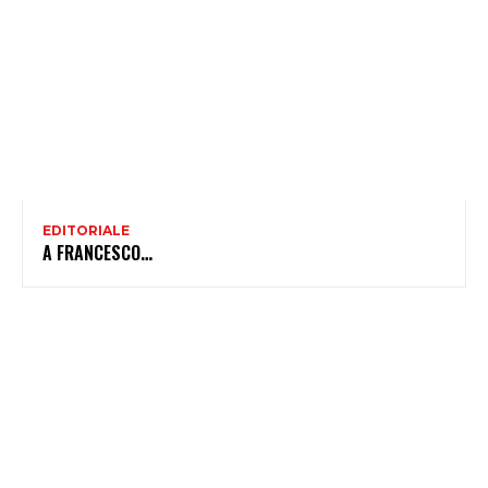
EDITORIALE
A FRANCESCO…