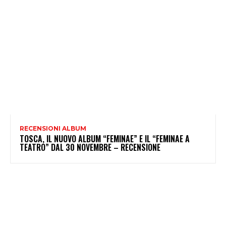
RECENSIONI ALBUM
TOSCA, IL NUOVO ALBUM “FEMINAE” E IL “FEMINAE A
TEATRO” DAL 30 NOVEMBRE – RECENSIONE