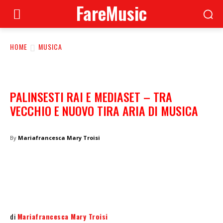
FareMusic
HOME
MUSICA
PALINSESTI RAI E MEDIASET – TRA
VECCHIO E NUOVO TIRA ARIA DI MUSICA
By
Mariafrancesca Mary Troisi
di
Mariafrancesca Mary Troisi