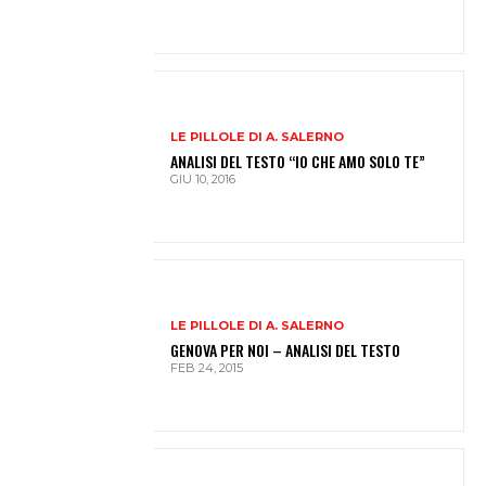
LE PILLOLE DI A. SALERNO
ANALISI DEL TESTO “IO CHE AMO SOLO TE”
GIU 10, 2016
LE PILLOLE DI A. SALERNO
GENOVA PER NOI – ANALISI DEL TESTO
FEB 24, 2015