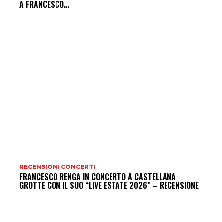
A FRANCESCO…
RECENSIONI CONCERTI
FRANCESCO RENGA IN CONCERTO A CASTELLANA
GROTTE CON IL SUO “LIVE ESTATE 2026” – RECENSIONE