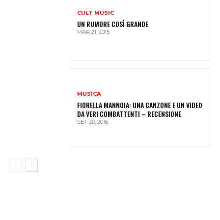
CULT MUSIC
UN RUMORE COSÌ GRANDE
MAR 21, 2015
MUSICA
FIORELLA MANNOIA: UNA CANZONE E UN VIDEO
DA VERI COMBATTENTI – RECENSIONE
SET 30, 2016