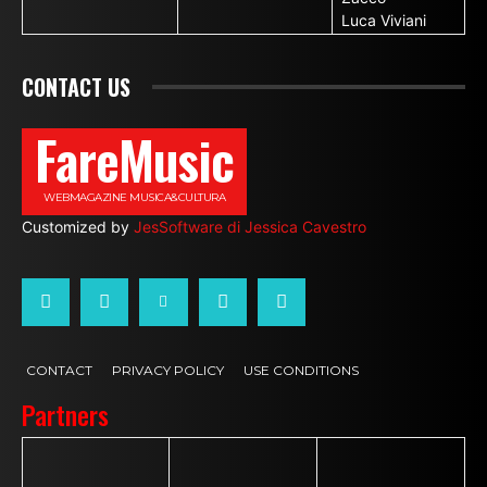
Luca Viviani
CONTACT US
FareMusic
WEBMAGAZINE MUSICA&CULTURA
Customized by
JesSoftware di Jessica Cavestro
CONTACT
PRIVACY POLICY
USE CONDITIONS
Partners