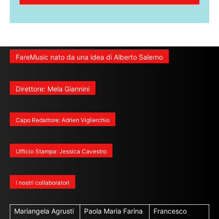
FareMusic nato da una idea di Alberto Salerno
Direttore: Mela Giannini
Capo Redattore: Adrien Viglierchio
Ufficio Stampa: Jessica Cavestro
I nostri collaboratori
Mariangela Agrusti
Paola Maria Farina
Francesco