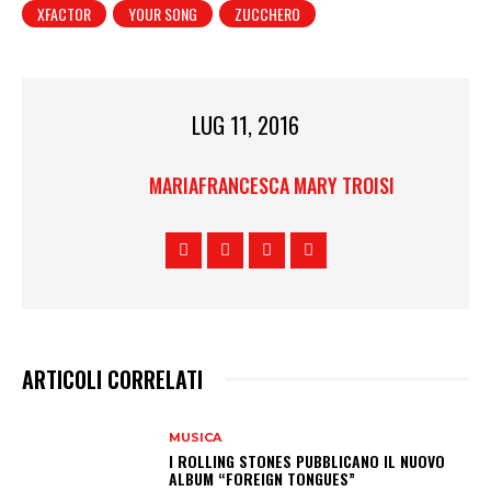
XFACTOR
YOUR SONG
ZUCCHERO
LUG 11, 2016
MARIAFRANCESCA MARY TROISI
ARTICOLI CORRELATI
MUSICA
I ROLLING STONES PUBBLICANO IL NUOVO
ALBUM “FOREIGN TONGUES”