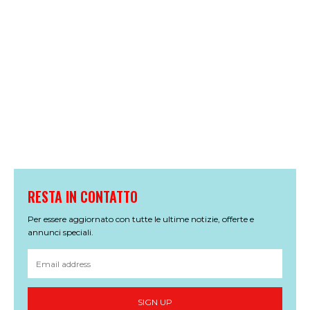
RESTA IN CONTATTO
Per essere aggiornato con tutte le ultime notizie, offerte e
annunci speciali.
SIGN UP