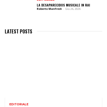
LA DESAPARECIDOS MUSICALE IN RAI
Roberto Manfredi
-
Giu 26, 2026
LATEST POSTS
EDITORIALE