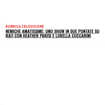
RUBRICA TELEVISIONE
NEMICHE AMATISSIME: UNO SHOW IN DUE PUNTATE SU
RAI1 CON HEATHER PARISI E LORELLA CUCCARINI