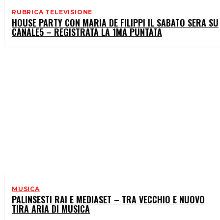
RUBRICA TELEVISIONE
HOUSE PARTY CON MARIA DE FILIPPI IL SABATO SERA SU
CANALE5 – REGISTRATA LA 1MA PUNTATA
MUSICA
PALINSESTI RAI E MEDIASET – TRA VECCHIO E NUOVO
TIRA ARIA DI MUSICA