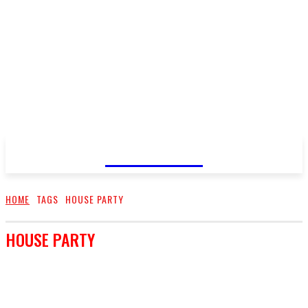
FareMusic
HOME
TAGS
HOUSE PARTY
HOUSE PARTY