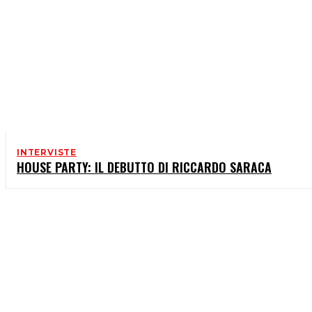
INTERVISTE
HOUSE PARTY: IL DEBUTTO DI RICCARDO SARACA