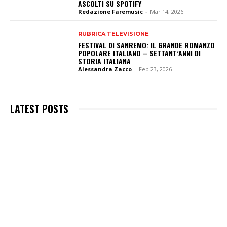
ASCOLTI SU SPOTIFY
Redazione Faremusic
-
Mar 14, 2026
RUBRICA TELEVISIONE
FESTIVAL DI SANREMO: IL GRANDE ROMANZO
POPOLARE ITALIANO – SETTANT’ANNI DI
STORIA ITALIANA
Alessandra Zacco
-
Feb 23, 2026
LATEST POSTS