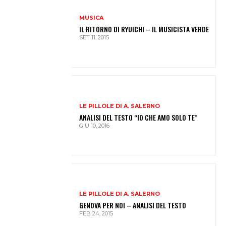
MUSICA
IL RITORNO DI RYUICHI – IL MUSICISTA VERDE
SET 11, 2015
LE PILLOLE DI A. SALERNO
ANALISI DEL TESTO “IO CHE AMO SOLO TE”
GIU 10, 2016
LE PILLOLE DI A. SALERNO
GENOVA PER NOI – ANALISI DEL TESTO
FEB 24, 2015