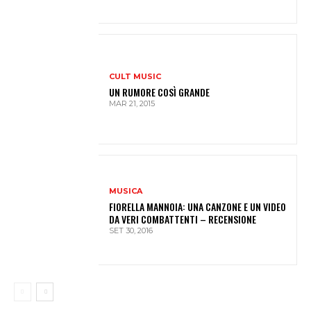
CULT MUSIC
UN RUMORE COSÌ GRANDE
MAR 21, 2015
MUSICA
FIORELLA MANNOIA: UNA CANZONE E UN VIDEO
DA VERI COMBATTENTI – RECENSIONE
SET 30, 2016