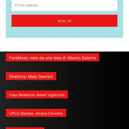
SIGN UP
FareMusic nato da una idea di Alberto Salerno
Direttore: Mela Giannini
Capo Redattore: Adrien Viglierchio
Ufficio Stampa: Jessica Cavestro