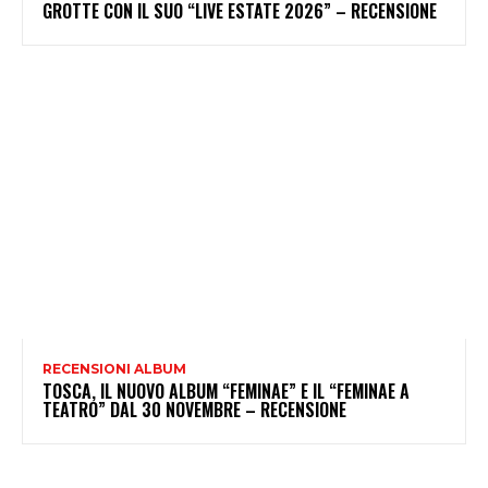
GROTTE CON IL SUO “LIVE ESTATE 2026” – RECENSIONE
RECENSIONI ALBUM
TOSCA, IL NUOVO ALBUM “FEMINAE” E IL “FEMINAE A
TEATRO” DAL 30 NOVEMBRE – RECENSIONE