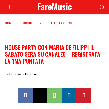
FareMusic
HOME
RUBRICHE
RUBRICA TELEVISIONE
HOUSE PARTY CON MARIA DE FILIPPI IL
SABATO SERA SU CANALE5 – REGISTRATA
LA 1MA PUNTATA
By
Redazione Faremusic