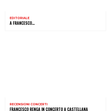
EDITORIALE
A FRANCESCO…
RECENSIONI CONCERTI
FRANCESCO RENGA IN CONCERTO A CASTELLANA