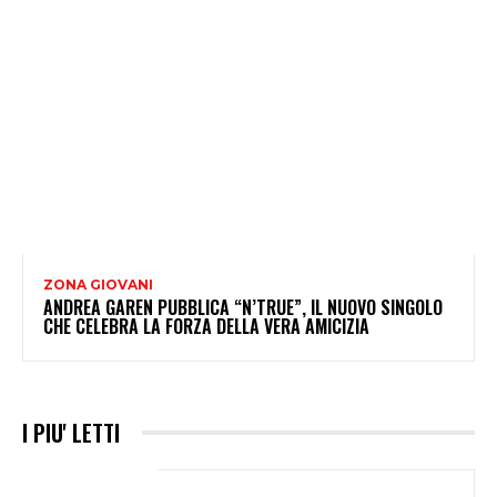
ZONA GIOVANI
ANDREA GAREN PUBBLICA “N’TRUE”, IL NUOVO SINGOLO
CHE CELEBRA LA FORZA DELLA VERA AMICIZIA
I PIU' LETTI