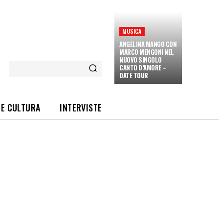
MUSICA
ANGELINA MANGO CON
MARCO MENGONI NEL
NUOVO SINGOLO
CANTO D’AMORE –
DATE TOUR
 E CULTURA
INTERVISTE