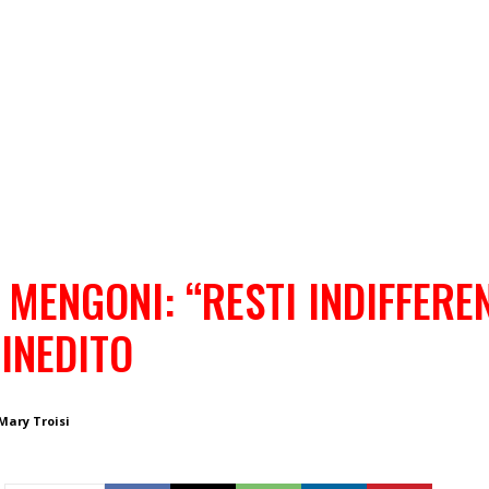
MENGONI: “RESTI INDIFFEREN
INEDITO
Mary Troisi