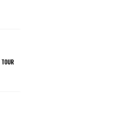
E TOUR