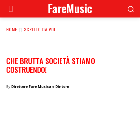
FareMusic
HOME
SCRITTO DA VOI
CHE BRUTTA SOCIETÀ STIAMO
COSTRUENDO!
By
Direttore Fare Musica e Dintorni