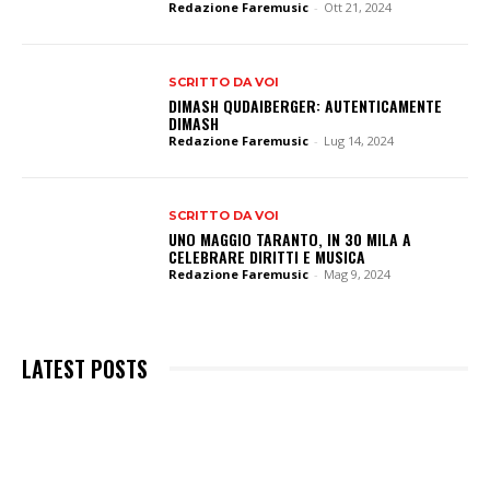
Redazione Faremusic
-
Ott 21, 2024
SCRITTO DA VOI
DIMASH QUDAIBERGER: AUTENTICAMENTE
DIMASH
Redazione Faremusic
-
Lug 14, 2024
SCRITTO DA VOI
UNO MAGGIO TARANTO, IN 30 MILA A
CELEBRARE DIRITTI E MUSICA
Redazione Faremusic
-
Mag 9, 2024
LATEST POSTS