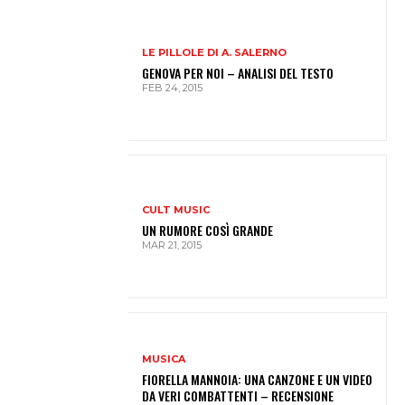
LE PILLOLE DI A. SALERNO
GENOVA PER NOI – ANALISI DEL TESTO
FEB 24, 2015
CULT MUSIC
UN RUMORE COSÌ GRANDE
MAR 21, 2015
MUSICA
FIORELLA MANNOIA: UNA CANZONE E UN VIDEO
DA VERI COMBATTENTI – RECENSIONE