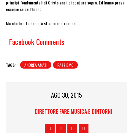
principi fondamentali di Cristo anzi, ci sputano sopra. Ed hanno presa,
eccome se ce l’hanno.
Ma che brutta società stiamo costruendo…
Facebook Comments
TAGS:
ANDREA AMATI
RAZZISMO
AGO 30, 2015
DIRETTORE FARE MUSICA E DINTORNI