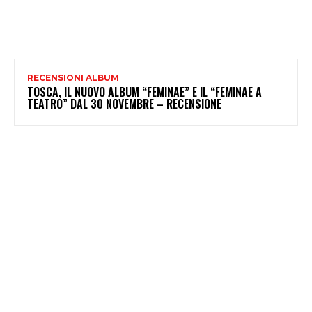
RECENSIONI ALBUM
TOSCA, IL NUOVO ALBUM “FEMINAE” E IL “FEMINAE A
TEATRO” DAL 30 NOVEMBRE – RECENSIONE