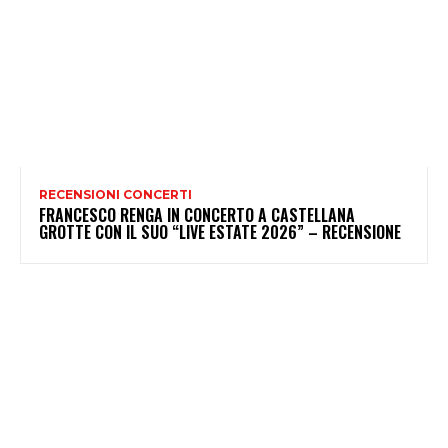
RECENSIONI CONCERTI
FRANCESCO RENGA IN CONCERTO A CASTELLANA
GROTTE CON IL SUO “LIVE ESTATE 2026” – RECENSIONE