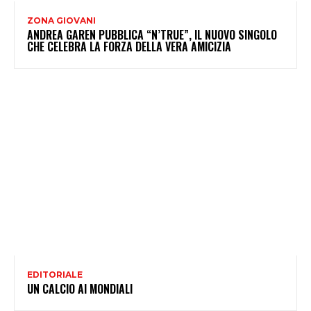
ZONA GIOVANI
ANDREA GAREN PUBBLICA “N’TRUE”, IL NUOVO SINGOLO
CHE CELEBRA LA FORZA DELLA VERA AMICIZIA
EDITORIALE
UN CALCIO AI MONDIALI