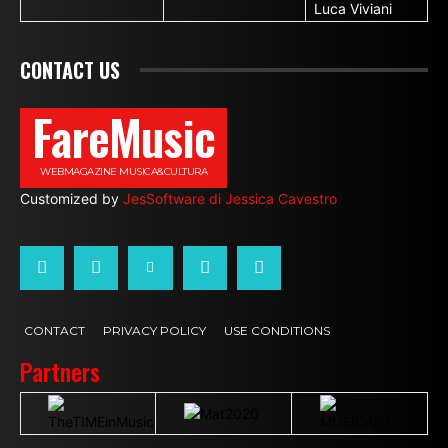
Luca Viviani
CONTACT US
FareMusic
WEBMAGAZINE MUSICA&CULTURA
Customized by
JesSoftware di Jessica Cavestro
CONTACT
PRIVACY POLICY
USE CONDITIONS
Partners