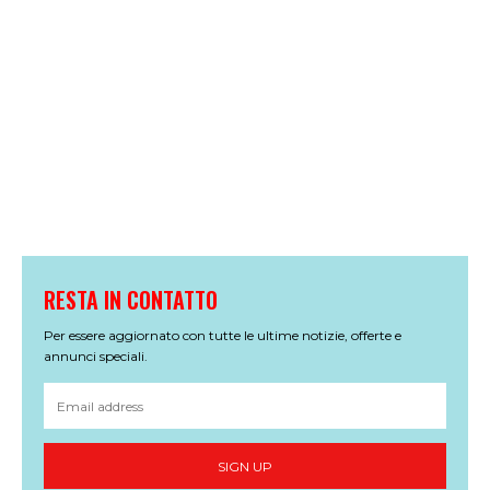
RESTA IN CONTATTO
Per essere aggiornato con tutte le ultime notizie, offerte e
annunci speciali.
SIGN UP