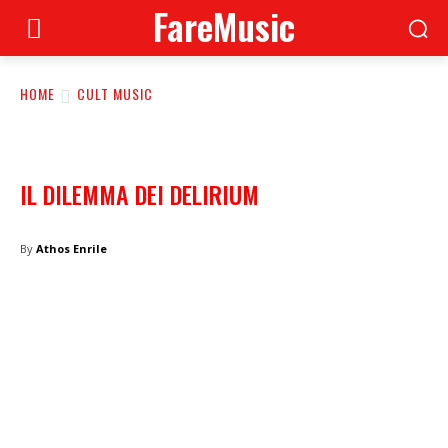
FareMusic
HOME
CULT MUSIC
IL DILEMMA DEI DELIRIUM
By
Athos Enrile