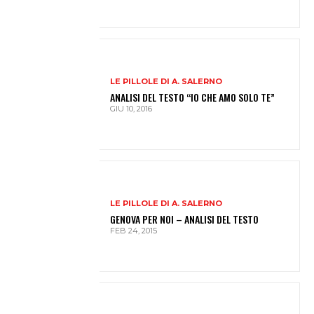
LE PILLOLE DI A. SALERNO
ANALISI DEL TESTO “IO CHE AMO SOLO TE”
GIU 10, 2016
LE PILLOLE DI A. SALERNO
GENOVA PER NOI – ANALISI DEL TESTO
FEB 24, 2015