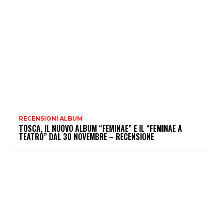
RECENSIONI ALBUM
TOSCA, IL NUOVO ALBUM “FEMINAE” E IL “FEMINAE A
TEATRO” DAL 30 NOVEMBRE – RECENSIONE