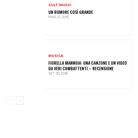
CULT MUSIC
UN RUMORE COSÌ GRANDE
MAR 21, 2015
MUSICA
FIORELLA MANNOIA: UNA CANZONE E UN VIDEO
DA VERI COMBATTENTI – RECENSIONE
SET 30, 2016