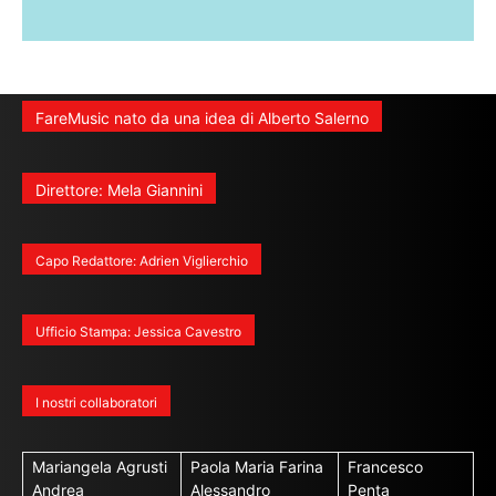
FareMusic nato da una idea di Alberto Salerno
Direttore: Mela Giannini
Capo Redattore: Adrien Viglierchio
Ufficio Stampa: Jessica Cavestro
I nostri collaboratori
Mariangela Agrusti
Paola Maria Farina
Francesco
Andrea
Alessandro
Penta