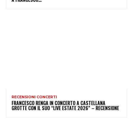
RECENSIONI CONCERTI
FRANCESCO RENGA IN CONCERTO A CASTELLANA
GROTTE CON IL SUO “LIVE ESTATE 2026” – RECENSIONE