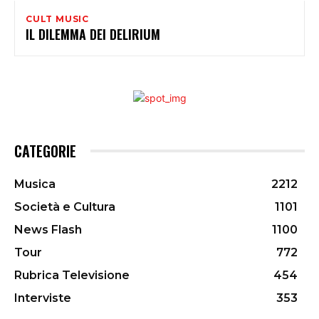
CULT MUSIC
IL DILEMMA DEI DELIRIUM
CATEGORIE
Musica
2212
Società e Cultura
1101
News Flash
1100
Tour
772
Rubrica Televisione
454
Interviste
353