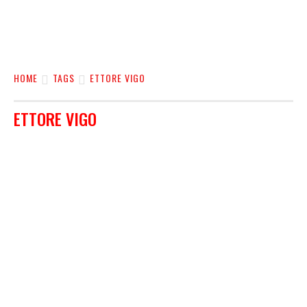
HOME
TAGS
ETTORE VIGO
ETTORE VIGO