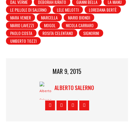
DAL VERME
DEBORAH IURATO
GIANNI BELLA
LA MANU
LE PILLOLE DI SALERNO
LELE MELOTTI
LOREDANA BERTÈ
MARA VENIER
MARCELLA
MARIO BIONDI
MARIO LAVEZZI
MOGOL
NICOLA CARRARO
PAOLO COSTA
ROSITA CELENTANO
SIGNORINI
UMBERTO TOZZI
MAR 9, 2015
ALBERTO SALERNO