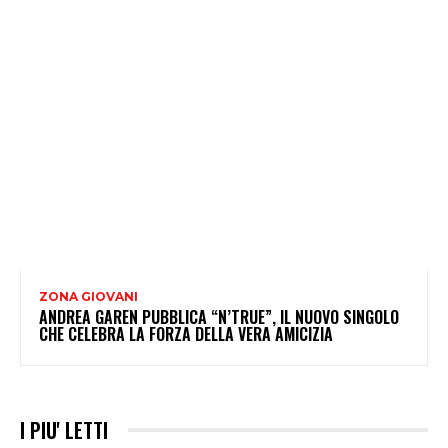
ZONA GIOVANI
ANDREA GAREN PUBBLICA “N’TRUE”, IL NUOVO SINGOLO
CHE CELEBRA LA FORZA DELLA VERA AMICIZIA
I PIU' LETTI