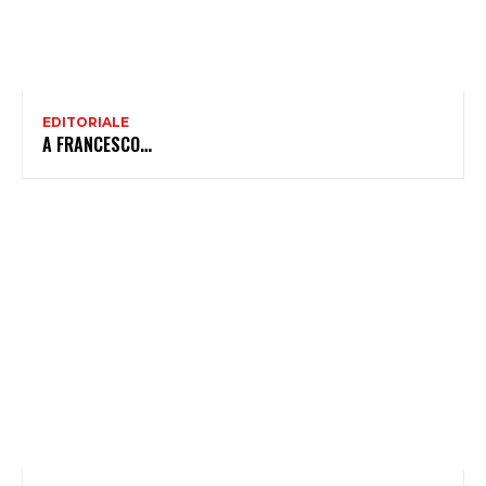
EDITORIALE
A FRANCESCO…