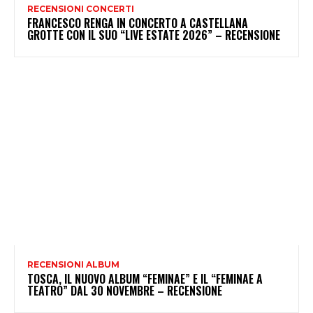
RECENSIONI CONCERTI
FRANCESCO RENGA IN CONCERTO A CASTELLANA
GROTTE CON IL SUO “LIVE ESTATE 2026” – RECENSIONE
RECENSIONI ALBUM
TOSCA, IL NUOVO ALBUM “FEMINAE” E IL “FEMINAE A
TEATRO” DAL 30 NOVEMBRE – RECENSIONE