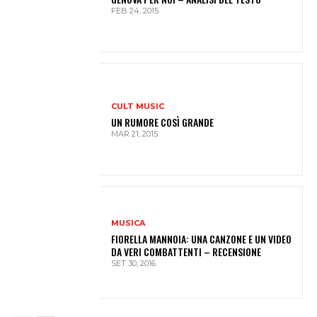
FEB 24, 2015
CULT MUSIC
UN RUMORE COSÌ GRANDE
MAR 21, 2015
MUSICA
FIORELLA MANNOIA: UNA CANZONE E UN VIDEO
DA VERI COMBATTENTI – RECENSIONE
SET 30, 2016