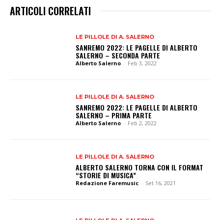
ARTICOLI CORRELATI
LE PILLOLE DI A. SALERNO
SANREMO 2022: LE PAGELLE DI ALBERTO
SALERNO – SECONDA PARTE
Alberto Salerno
-
Feb 3, 2022
LE PILLOLE DI A. SALERNO
SANREMO 2022: LE PAGELLE DI ALBERTO
SALERNO – PRIMA PARTE
Alberto Salerno
-
Feb 2, 2022
LE PILLOLE DI A. SALERNO
ALBERTO SALERNO TORNA CON IL FORMAT
“STORIE DI MUSICA”
Redazione Faremusic
-
Set 16, 2021