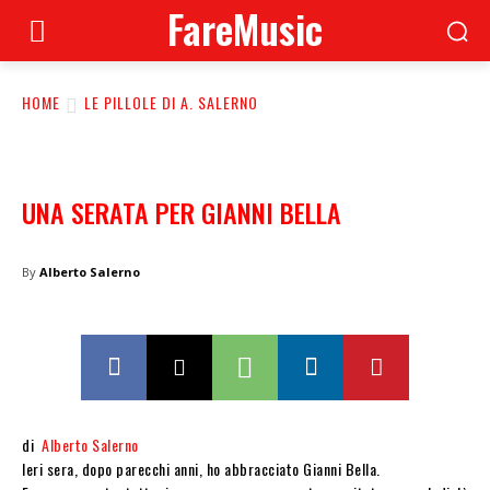
FareMusic
HOME
LE PILLOLE DI A. SALERNO
UNA SERATA PER GIANNI BELLA
By
Alberto Salerno
di
Alberto Salerno
Ieri sera, dopo parecchi anni, ho abbracciato Gianni Bella.