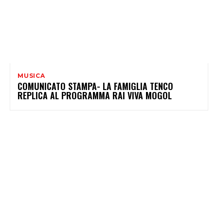
MUSICA
COMUNICATO STAMPA- LA FAMIGLIA TENCO
REPLICA AL PROGRAMMA RAI VIVA MOGOL