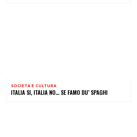
SOCIETÀ E CULTURA
ITALIA SI, ITALIA NO… SE FAMO DU’ SPAGHI