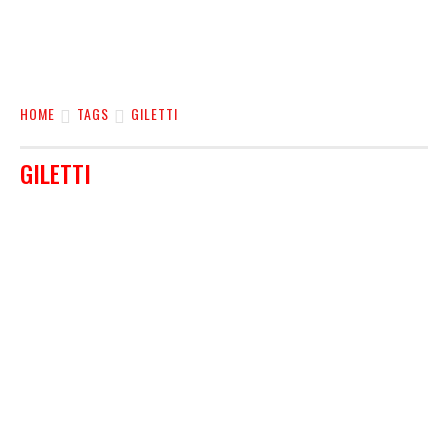
HOME
TAGS
GILETTI
GILETTI