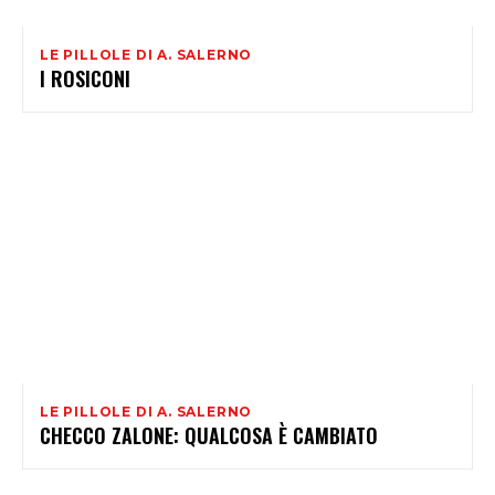
LE PILLOLE DI A. SALERNO
I ROSICONI
LE PILLOLE DI A. SALERNO
CHECCO ZALONE: QUALCOSA È CAMBIATO