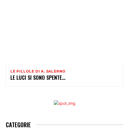
LE PILLOLE DI A. SALERNO
LE LUCI SI SONO SPENTE…
CATEGORIE