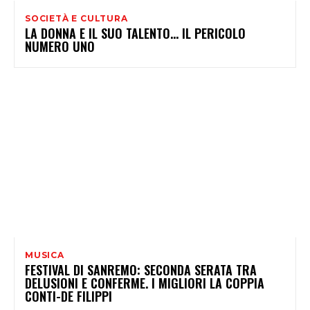
SOCIETÀ E CULTURA
LA DONNA E IL SUO TALENTO… IL PERICOLO
NUMERO UNO
MUSICA
FESTIVAL DI SANREMO: SECONDA SERATA TRA
DELUSIONI E CONFERME. I MIGLIORI LA COPPIA
CONTI-DE FILIPPI