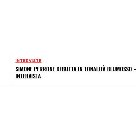
INTERVISTE
SIMONE PERRONE DEBUTTA IN TONALITÀ BLUMOSSO 
INTERVISTA