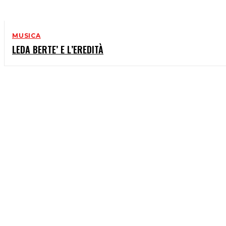
MUSICA
LEDA BERTE’ E L’EREDITÀ