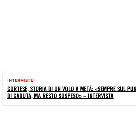
INTERVISTE
CORTESE, STORIA DI UN VOLO A METÀ: «SEMPRE SUL PU
DI CADUTA, MA RESTO SOSPESO» – INTERVISTA