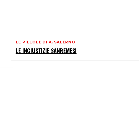
LE PILLOLE DI A. SALERNO
LE INGIUSTIZIE SANREMESI