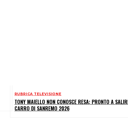
RUBRICA TELEVISIONE
TONY MAIELLO NON CONOSCE RESA: PRONTO A SALIR
CARRO DI SANREMO 2026