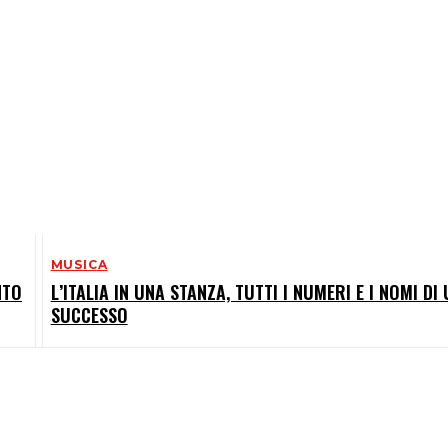
MUSICA
NTO
L’ITALIA IN UNA STANZA, TUTTI I NUMERI E I NOMI DI
SUCCESSO