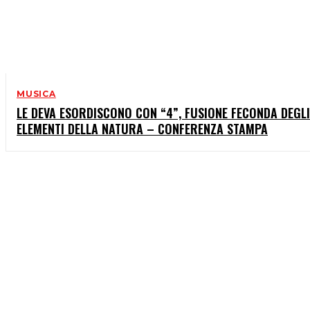
MUSICA
LE DEVA ESORDISCONO CON “4”, FUSIONE FECONDA DEGLI
ELEMENTI DELLA NATURA – CONFERENZA STAMPA