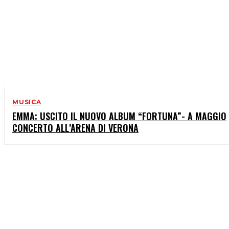
MUSICA
EMMA: USCITO IL NUOVO ALBUM “FORTUNA”- A MAGGIO
CONCERTO ALL’ARENA DI VERONA