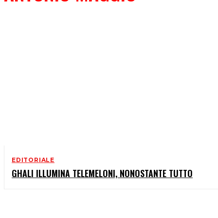
EDITORIALE
GHALI ILLUMINA TELEMELONI, NONOSTANTE TUTTO