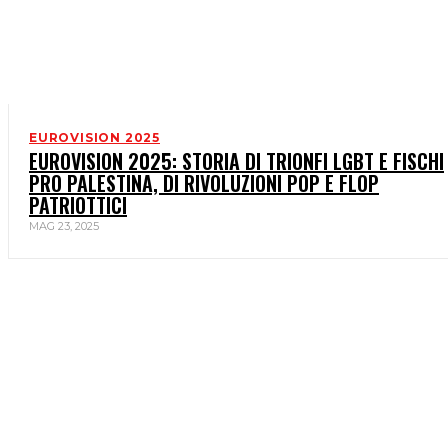
EUROVISION 2025
EUROVISION 2025: STORIA DI TRIONFI LGBT E FISCHI
PRO PALESTINA, DI RIVOLUZIONI POP E FLOP
PATRIOTTICI
MAG 23, 2025