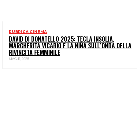
RUBRICA CINEMA
DAVID DI DONATELLO 2025: TECLA INSOLIA,
MARGHERITA VICARIO E LA NIÑA SULL’ONDA DELLA
RIVINCITA FEMMINILE
MAG 11, 2025