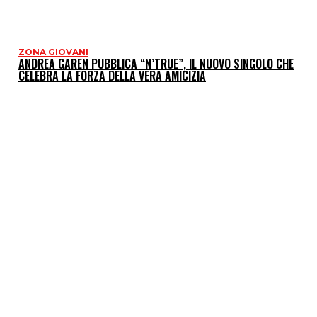
ZONA GIOVANI
ANDREA GAREN PUBBLICA “N’TRUE”, IL NUOVO SINGOLO CHE
CELEBRA LA FORZA DELLA VERA AMICIZIA