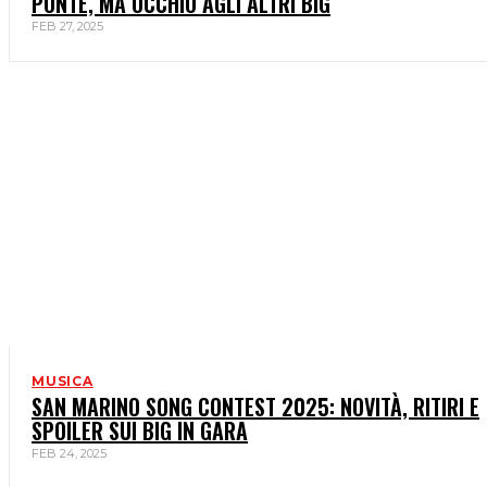
PONTE, MA OCCHIO AGLI ALTRI BIG
FEB 27, 2025
MUSICA
SAN MARINO SONG CONTEST 2025: NOVITÀ, RITIRI E
SPOILER SUI BIG IN GARA
FEB 24, 2025