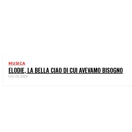
MUSICA
ELODIE, LA BELLA CIAO DI CUI AVEVAMO BISOGNO
GIU 25, 2025