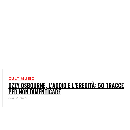
CULT MUSIC
OZZY OSBOURNE, L’ADDIO E L’EREDITÀ: 50 TRACCE
PER NON DIMENTICARE
AGO 2, 2025