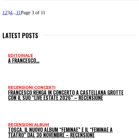
1
2
3
4
...
11
Page 3 of 11
LATEST POSTS
EDITORIALE
A FRANCESCO…
RECENSIONI CONCERTI
FRANCESCO RENGA IN CONCERTO A CASTELLANA GROTTE
CON IL SUO “LIVE ESTATE 2026” – RECENSIONE
RECENSIONI ALBUM
TOSCA, IL NUOVO ALBUM “FEMINAE” E IL “FEMINAE A
TEATRO” DAL 30 NOVEMBRE – RECENSIONE