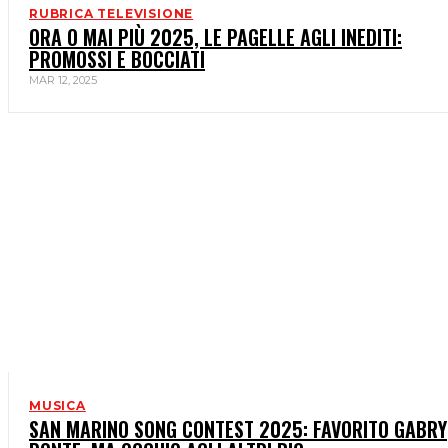
RUBRICA TELEVISIONE
ORA O MAI PIÙ 2025, LE PAGELLE AGLI INEDITI:
PROMOSSI E BOCCIATI
MAR 12, 2025
MUSICA
SAN MARINO SONG CONTEST 2025: FAVORITO GABRY