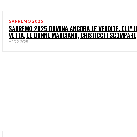
SANREMO 2025
SANREMO 2025 DOMINA ANCORA LE VENDITE: OLLY I
VETTA, LE DONNE MARCIANO, CRISTICCHI SCOMPARE
APR 2, 2025