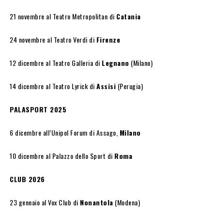
21 novembre al Teatro Metropolitan di
Catania
24 novembre al Teatro Verdi di
Firenze
12 dicembre al Teatro Galleria di
Legnano
(Milano)
14 dicembre al Teatro Lyrick di
Assisi
(Perugia)
PALASPORT 2025
6 dicembre all’Unipol Forum di Assago,
Milano
10 dicembre al Palazzo dello Sport di
Roma
CLUB 2026
23 gennaio al Vox Club di
Nonantola
(Modena)