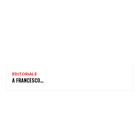
EDITORIALE
A FRANCESCO…