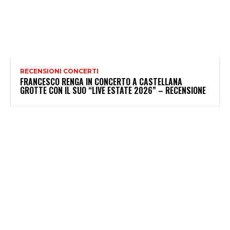
RECENSIONI CONCERTI
FRANCESCO RENGA IN CONCERTO A CASTELLANA
GROTTE CON IL SUO “LIVE ESTATE 2026” – RECENSIONE