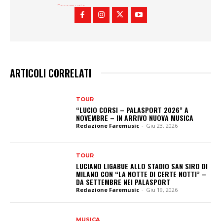
ARTICOLI CORRELATI
TOUR
“LUCIO CORSI – PALASPORT 2026” A
NOVEMBRE – IN ARRIVO NUOVA MUSICA
Redazione Faremusic
-
Giu 23, 2026
TOUR
LUCIANO LIGABUE ALLO STADIO SAN SIRO DI
MILANO CON “LA NOTTE DI CERTE NOTTI” –
DA SETTEMBRE NEI PALASPORT
Redazione Faremusic
-
Giu 19, 2026
MUSICA