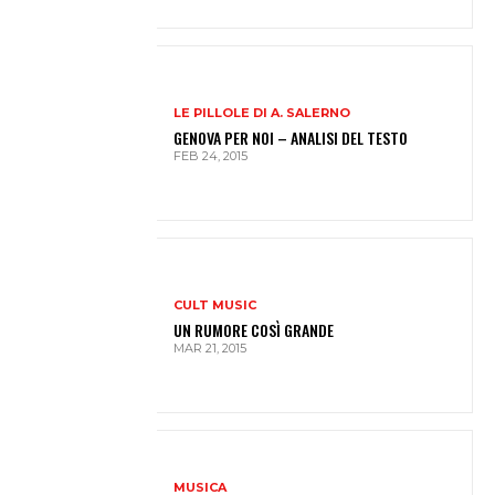
LE PILLOLE DI A. SALERNO
GENOVA PER NOI – ANALISI DEL TESTO
FEB 24, 2015
CULT MUSIC
UN RUMORE COSÌ GRANDE
MAR 21, 2015
MUSICA