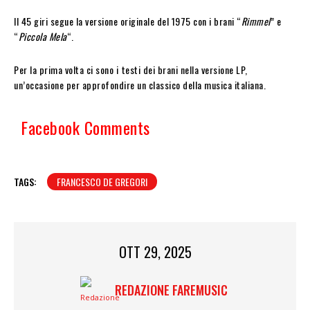
Il 45 giri segue la versione originale del 1975 con i brani “
Rimmel
” e
“
Piccola Mela
“.
Per la prima volta ci sono i
testi dei brani nella versione LP,
un’occasione per approfondire un classico della musica italiana.
Facebook Comments
TAGS:
FRANCESCO DE GREGORI
OTT 29, 2025
REDAZIONE FAREMUSIC