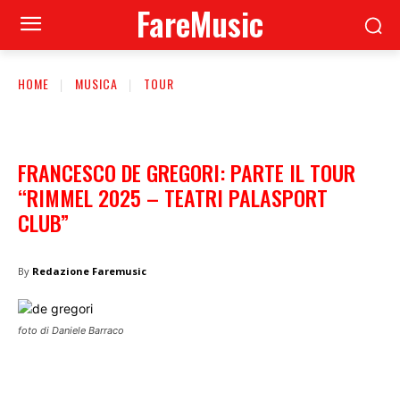
FareMusic
HOME
MUSICA
TOUR
FRANCESCO DE GREGORI: PARTE IL TOUR
“RIMMEL 2025 – TEATRI PALASPORT
CLUB”
By
Redazione Faremusic
foto di Daniele Barraco