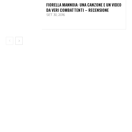
FIORELLA MANNOIA: UNA CANZONE E UN VIDEO
DA VERI COMBATTENTI – RECENSIONE
SET 30, 2016