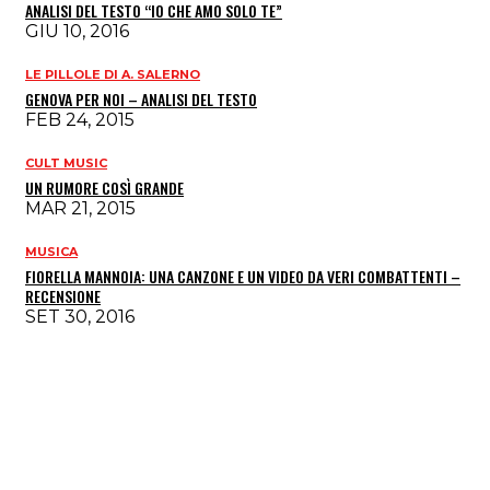
ANALISI DEL TESTO “IO CHE AMO SOLO TE”
GIU 10, 2016
LE PILLOLE DI A. SALERNO
GENOVA PER NOI – ANALISI DEL TESTO
FEB 24, 2015
CULT MUSIC
UN RUMORE COSÌ GRANDE
MAR 21, 2015
MUSICA
FIORELLA MANNOIA: UNA CANZONE E UN VIDEO DA VERI COMBATTENTI –
RECENSIONE
SET 30, 2016