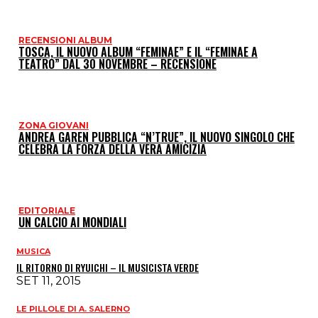
RECENSIONI ALBUM
TOSCA, IL NUOVO ALBUM “FEMINAE” E IL “FEMINAE A
TEATRO” DAL 30 NOVEMBRE – RECENSIONE
ZONA GIOVANI
ANDREA GAREN PUBBLICA “N’TRUE”, IL NUOVO SINGOLO CHE
CELEBRA LA FORZA DELLA VERA AMICIZIA
EDITORIALE
UN CALCIO AI MONDIALI
MUSICA
IL RITORNO DI RYUICHI – IL MUSICISTA VERDE
SET 11, 2015
LE PILLOLE DI A. SALERNO