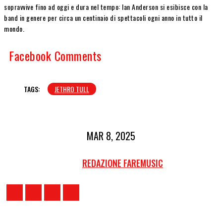
sopravvive fino ad oggi e dura nel tempo: Ian Anderson si esibisce con la
band in genere per circa un centinaio di spettacoli ogni anno in tutto il
mondo.
Facebook Comments
TAGS:
JETHRO TULL
MAR 8, 2025
REDAZIONE FAREMUSIC