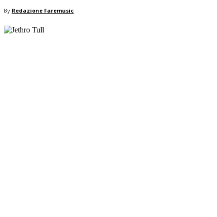
By
Redazione Faremusic