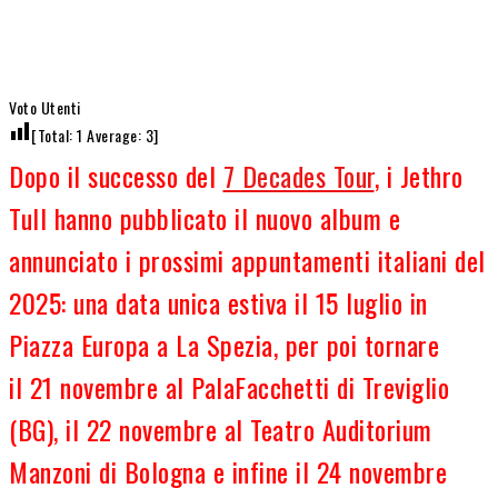
Voto Utenti
[Total:
1
Average:
3
]
Dopo il successo del
7 Decades Tour
, i Jethro
Tull hanno pubblicato il nuovo album e
annunciato i prossimi appuntamenti italiani del
2025: una data unica estiva il 15 luglio in
Piazza Europa a La Spezia, per poi tornare
il 21 novembre al PalaFacchetti di Treviglio
(BG), il 22 novembre al Teatro Auditorium
Manzoni di Bologna e infine il 24 novembre