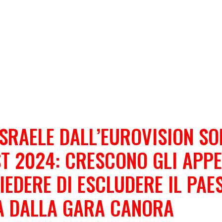
ISRAELE DALL’EUROVISION S
T 2024: CRESCONO GLI APP
IEDERE DI ESCLUDERE IL PAES
A DALLA GARA CANORA