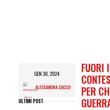
FUORI 
GEN 30, 2024
CONTES
PER CH
ALESSANDRA ZACCO
GUERR
ULTIMI POST