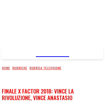
FareMusic
HOME
RUBRICHE
RUBRICA TELEVISIONE
FINALE X FACTOR 2018: VINCE LA
RIVOLUZIONE, VINCE ANASTASIO