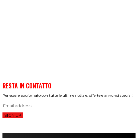
RESTA IN CONTATTO
Per essere aggiornato con tutte le ultime notizie, offerte e annunci speciali.
SIGN UP