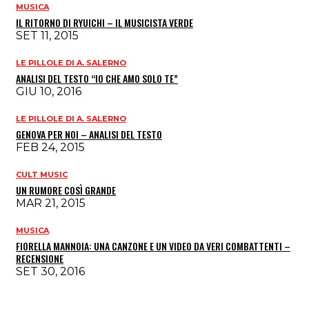
MUSICA
IL RITORNO DI RYUICHI – IL MUSICISTA VERDE
SET 11, 2015
LE PILLOLE DI A. SALERNO
ANALISI DEL TESTO “IO CHE AMO SOLO TE”
GIU 10, 2016
LE PILLOLE DI A. SALERNO
GENOVA PER NOI – ANALISI DEL TESTO
FEB 24, 2015
CULT MUSIC
UN RUMORE COSÌ GRANDE
MAR 21, 2015
MUSICA
FIORELLA MANNOIA: UNA CANZONE E UN VIDEO DA VERI COMBATTENTI –
RECENSIONE
SET 30, 2016