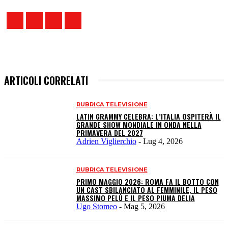
ARTICOLI CORRELATI
RUBRICA TELEVISIONE
LATIN GRAMMY CELEBRA: L’ITALIA OSPITERÀ IL
GRANDE SHOW MONDIALE IN ONDA NELLA
PRIMAVERA DEL 2027
Adrien Viglierchio
-
Lug 4, 2026
RUBRICA TELEVISIONE
PRIMO MAGGIO 2026: ROMA FA IL BOTTO CON
UN CAST SBILANCIATO AL FEMMINILE, IL PESO
MASSIMO PELÙ E IL PESO PIUMA DELIA
Ugo Stomeo
-
Mag 5, 2026