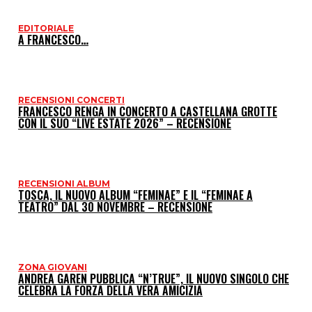
EDITORIALE
I
A FRANCESCO…
P
RECENSIONI CONCERTI
FRANCESCO RENGA IN CONCERTO A CASTELLANA GROTTE
CON IL SUO “LIVE ESTATE 2026” – RECENSIONE
RECENSIONI ALBUM
TOSCA, IL NUOVO ALBUM “FEMINAE” E IL “FEMINAE A
TEATRO” DAL 30 NOVEMBRE – RECENSIONE
ZONA GIOVANI
ANDREA GAREN PUBBLICA “N’TRUE”, IL NUOVO SINGOLO CHE
CELEBRA LA FORZA DELLA VERA AMICIZIA