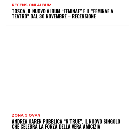
RECENSIONI ALBUM
TOSCA, IL NUOVO ALBUM “FEMINAE” E IL “FEMINAE A
TEATRO” DAL 30 NOVEMBRE – RECENSIONE
ZONA GIOVANI
ANDREA GAREN PUBBLICA “N’TRUE”, IL NUOVO SINGOLO
CHE CELEBRA LA FORZA DELLA VERA AMICIZIA