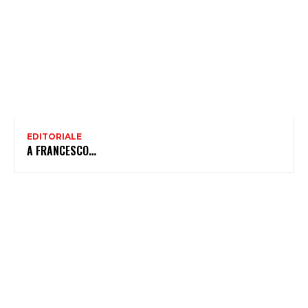
EDITORIALE
A FRANCESCO…