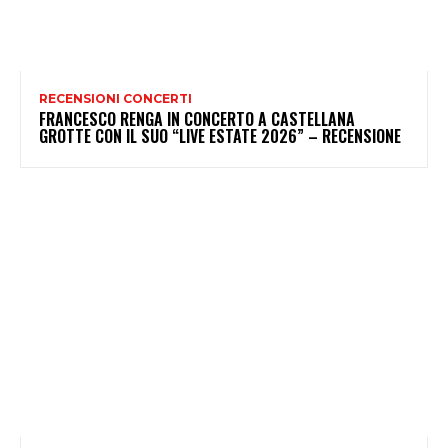
RECENSIONI CONCERTI
FRANCESCO RENGA IN CONCERTO A CASTELLANA
GROTTE CON IL SUO “LIVE ESTATE 2026” – RECENSIONE