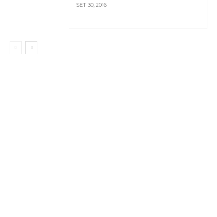
SET 30, 2016