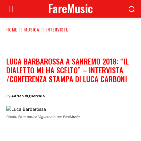
FareMusic
HOME
MUSICA
INTERVISTE
LUCA BARBAROSSA A SANREMO 2018: “IL
DIALETTO MI HA SCELTO” – INTERVISTA
/CONFERENZA STAMPA DI LUCA CARBONI
By
Adrien Viglierchio
Crediti Foto Adrien Viglierchio per FareMusic