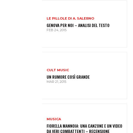
LE PILLOLE DI A. SALERNO
GENOVA PER NOI – ANALISI DEL TESTO
FEB 24, 2015
CULT MUSIC
UN RUMORE COSÌ GRANDE
MAR 21, 2015
MUSICA
FIORELLA MANNOIA: UNA CANZONE E UN VIDEO
DA VERI COMBATTENTI – RECENSIONE