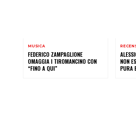
MUSICA
RECEN
FEDERICO ZAMPAGLIONE
ALESS
OMAGGIA I TIROMANCINO CON
NON ES
“FINO A QUI”
PURA 