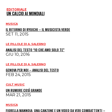
EDITORIALE
UN CALCIO AI MONDIALI
MUSICA
IL RITORNO DI RYUICHI – IL MUSICISTA VERDE
SET 11, 2015
LE PILLOLE DI A. SALERNO
ANALISI DEL TESTO “IO CHE AMO SOLO TE”
GIU 10, 2016
LE PILLOLE DI A. SALERNO
GENOVA PER NOI – ANALISI DEL TESTO
FEB 24, 2015
CULT MUSIC
UN RUMORE COSÌ GRANDE
MAR 21, 2015
MUSICA
FIORELLA MANNOIA: UNA CANZONE E UN VIDEO DA VERI COMBATTENTI –