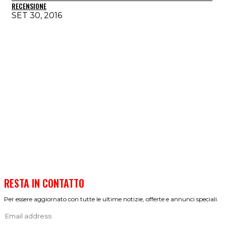
RECENSIONE
SET 30, 2016
RESTA IN CONTATTO
Per essere aggiornato con tutte le ultime notizie, offerte e annunci speciali.