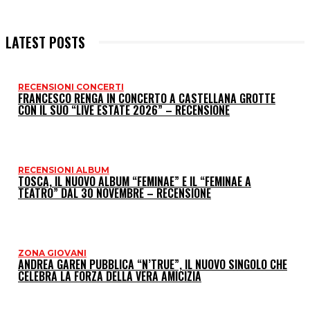
LATEST POSTS
RECENSIONI CONCERTI
I
FRANCESCO RENGA IN CONCERTO A CASTELLANA GROTTE
CON IL SUO “LIVE ESTATE 2026” – RECENSIONE
P
RECENSIONI ALBUM
TOSCA, IL NUOVO ALBUM “FEMINAE” E IL “FEMINAE A
TEATRO” DAL 30 NOVEMBRE – RECENSIONE
ZONA GIOVANI
ANDREA GAREN PUBBLICA “N’TRUE”, IL NUOVO SINGOLO CHE
CELEBRA LA FORZA DELLA VERA AMICIZIA