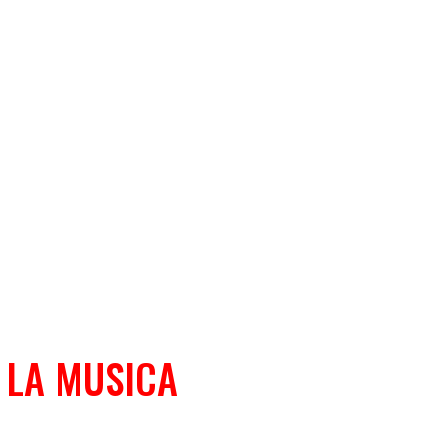
E LA MUSICA