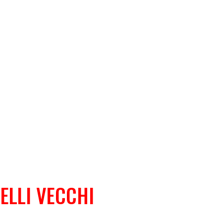
ELLI VECCHI