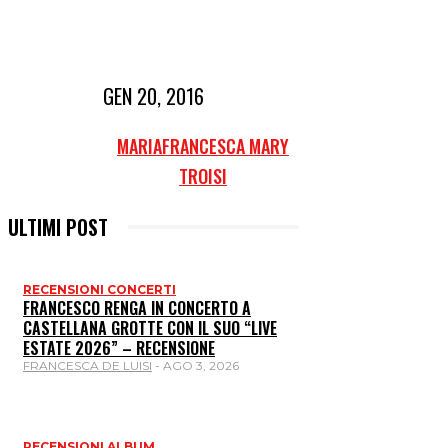
GEN 20, 2016
MARIAFRANCESCA MARY
TROISI
ULTIMI POST
RECENSIONI CONCERTI
FRANCESCO RENGA IN CONCERTO A
CASTELLANA GROTTE CON IL SUO “LIVE
ESTATE 2026” – RECENSIONE
FRANCESCA DE LUISI
-
AGO 3, 2026
RECENSIONI ALBUM