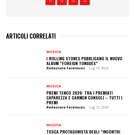
ARTICOLI CORRELATI
MUSICA
I ROLLING STONES PUBBLICANO IL NUOVO
ALBUM “FOREIGN TONGUES”
Redazione Faremusic
-
Lug 13, 2026
MUSICA
PREMI TENCO 2026: TRA I PREMIATI
CAPAREZZA E CARMEN CONSOLI – TUTTI I
PREMI
Redazione Faremusic
-
Lug 13, 2026
MUSICA
TOSCA PROTAGONISTA DEGLI “INCONTRI