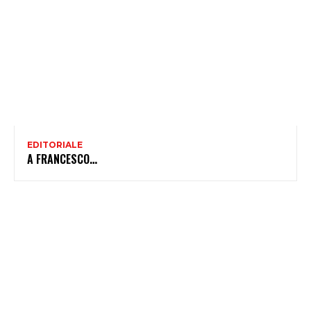
EDITORIALE
A FRANCESCO…