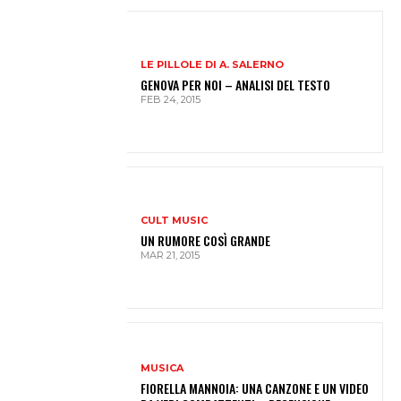
LE PILLOLE DI A. SALERNO
GENOVA PER NOI – ANALISI DEL TESTO
FEB 24, 2015
CULT MUSIC
UN RUMORE COSÌ GRANDE
MAR 21, 2015
MUSICA
FIORELLA MANNOIA: UNA CANZONE E UN VIDEO