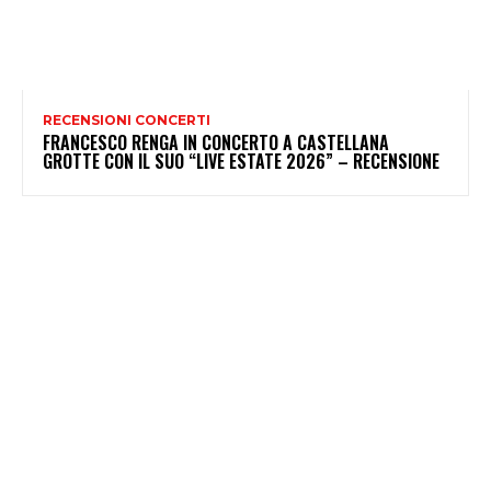
RECENSIONI CONCERTI
FRANCESCO RENGA IN CONCERTO A CASTELLANA
GROTTE CON IL SUO “LIVE ESTATE 2026” – RECENSIONE