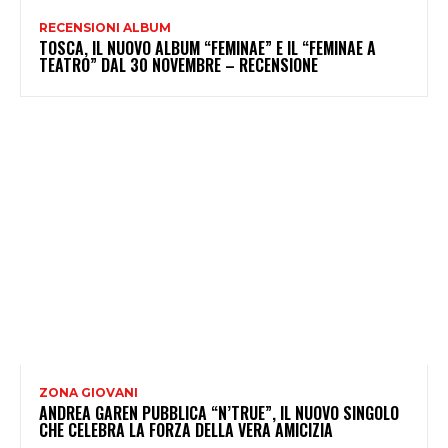
RECENSIONI ALBUM
TOSCA, IL NUOVO ALBUM “FEMINAE” E IL “FEMINAE A
TEATRO” DAL 30 NOVEMBRE – RECENSIONE
ZONA GIOVANI
ANDREA GAREN PUBBLICA “N’TRUE”, IL NUOVO SINGOLO
CHE CELEBRA LA FORZA DELLA VERA AMICIZIA