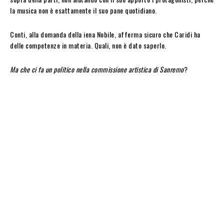
la musica non è esattamente il suo pane quotidiano.
Conti, alla domanda della iena Nobile, afferma sicuro che Caridi ha
delle competenze in materia. Quali, non è dato saperlo.
Ma che ci fa un politico nella commissione artistica di Sanremo
?