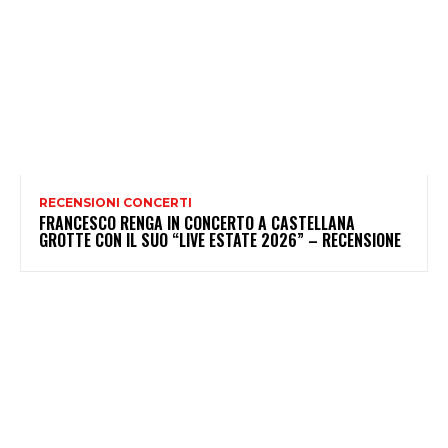
RECENSIONI CONCERTI
FRANCESCO RENGA IN CONCERTO A CASTELLANA
GROTTE CON IL SUO “LIVE ESTATE 2026” – RECENSIONE