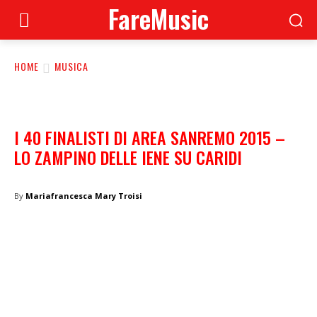
FareMusic
HOME
MUSICA
I 40 FINALISTI DI AREA SANREMO 2015 –
LO ZAMPINO DELLE IENE SU CARIDI
By
Mariafrancesca Mary Troisi