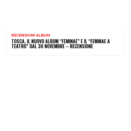
RECENSIONI ALBUM
TOSCA, IL NUOVO ALBUM “FEMINAE” E IL “FEMINAE A
TEATRO” DAL 30 NOVEMBRE – RECENSIONE