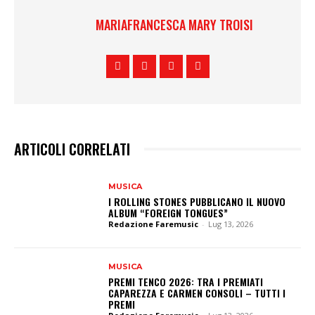
MARIAFRANCESCA MARY TROISI
ARTICOLI CORRELATI
MUSICA
I ROLLING STONES PUBBLICANO IL NUOVO
ALBUM “FOREIGN TONGUES”
Redazione Faremusic
-
Lug 13, 2026
MUSICA
PREMI TENCO 2026: TRA I PREMIATI
CAPAREZZA E CARMEN CONSOLI – TUTTI I
PREMI