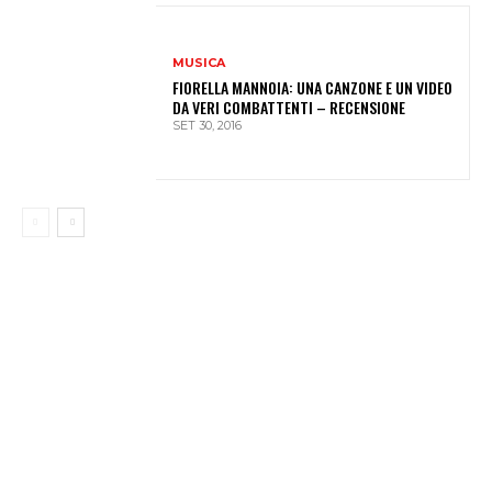
MUSICA
FIORELLA MANNOIA: UNA CANZONE E UN VIDEO
DA VERI COMBATTENTI – RECENSIONE
SET 30, 2016