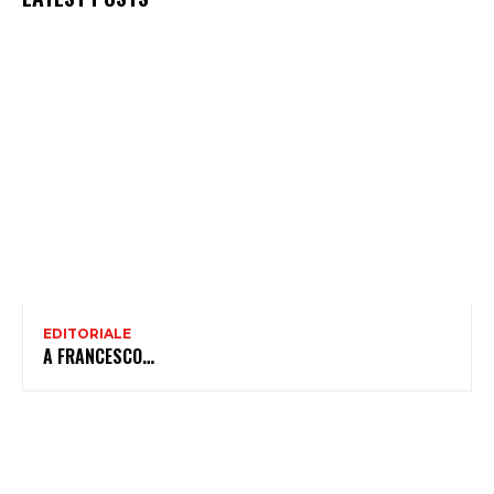
EDITORIALE
A FRANCESCO…